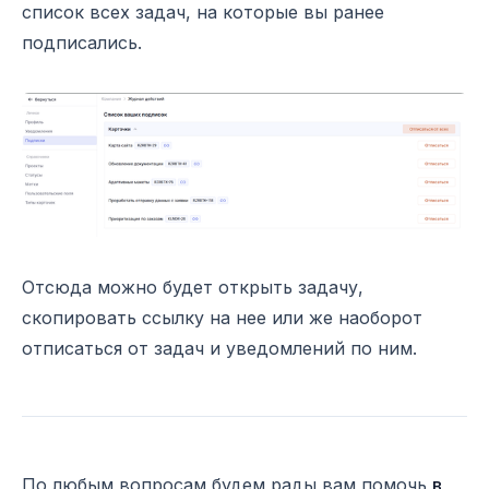
список всех задач, на которые вы ранее
подписались.
Отсюда можно будет открыть задачу,
скопировать ссылку на нее или же наоборот
отписаться от задач и уведомлений по ним.
По любым вопросам будем рады вам помочь
в