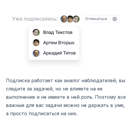
Подписка работает как аналог наблюдателей, вы
следите за задачей, но не влияете на ее
выполнение и не имеете в ней роль. Поэтому все
важные для вас задачи можно не держать в уме,
а просто подписаться на них.