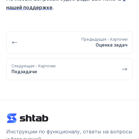
нашей поддержке
.
Предыдущая
- Карточки
Оценка задач
Следующая
- Карточки
Подзадачи
Инструкции по функционалу, ответы на вопросы