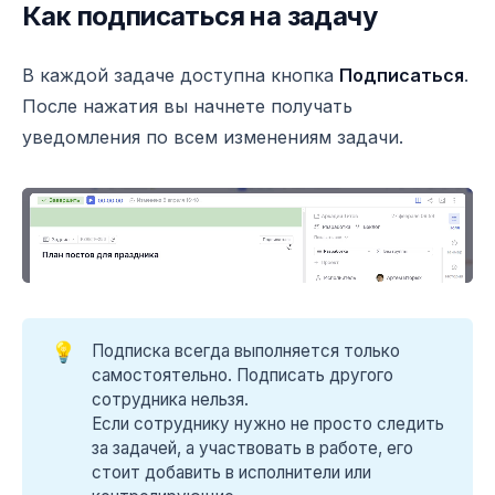
Как подписаться на задачу
В каждой задаче доступна кнопка
Подписаться
.
После нажатия вы начнете получать
уведомления по всем изменениям задачи.
💡
Подписка всегда выполняется только
самостоятельно. Подписать другого
сотрудника нельзя.
Если сотруднику нужно не просто следить
за задачей, а участвовать в работе, его
стоит добавить в исполнители или