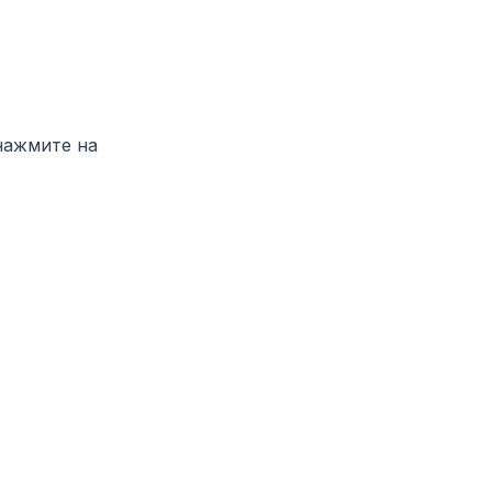
нажмите на