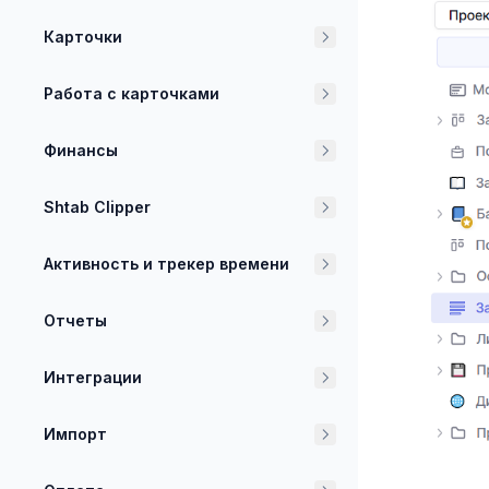
Карточки
Работа с карточками
Финансы
Shtab Clipper
Активность и трекер времени
Отчеты
Интеграции
Импорт