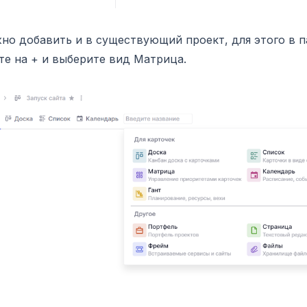
но добавить и в существующий проект, для этого в п
е на + и выберите вид Матрица.