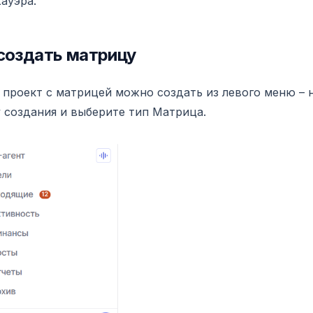
ауэра.
создать матрицу
проект с матрицей можно создать из левого меню – 
 создания и выберите тип Матрица.