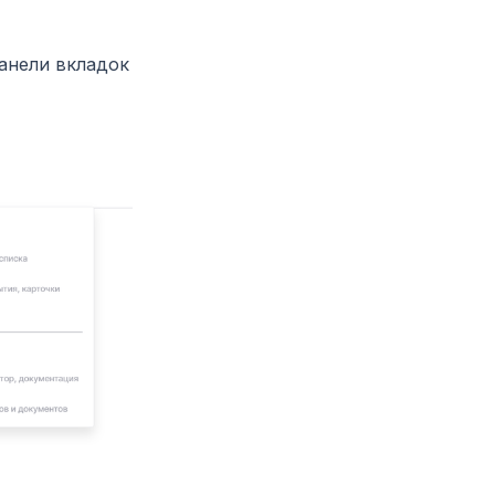
анели вкладок