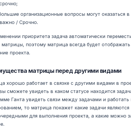
срочно;
большие организационные вопросы могут оказаться в
важно / Срочно.
менении приоритета задача автоматически перемести
 матрицы, поэтому матрица всегда будет отображать
ние проекта.
мущества матрицы перед другими видами
а хорошо работает в связке с другими видами в прое
вы сможете увидеть в каком статусе находится задача
мме Ганта увидеть связи между задачами и работать 
ованием, то матрица покажет какие задачи являются
чередными для выполнения проекта, а какие можно 
е.