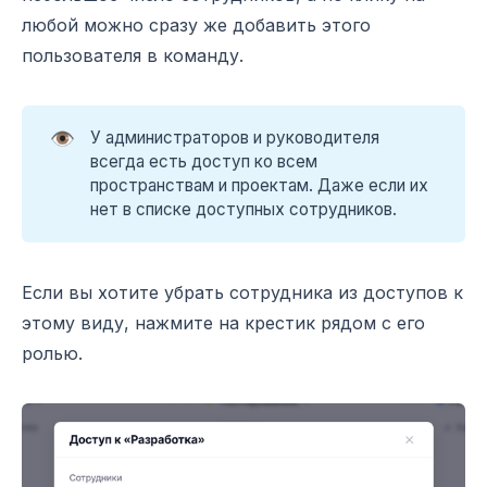
любой можно сразу же добавить этого
пользователя в команду.
👁️
У администраторов и руководителя
всегда есть доступ ко всем
пространствам и проектам. Даже если их
нет в списке доступных сотрудников.
Если вы хотите убрать сотрудника из доступов к
этому виду, нажмите на крестик рядом с его
ролью.