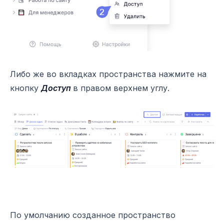
Либо же во вкладках пространства нажмите на
кнопку
Доступ
в правом верхнем углу.
По умолчанию созданное пространство