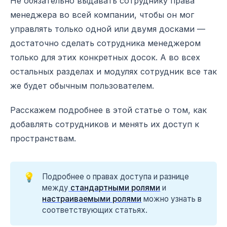
Не обязательно выдавать сотруднику права
менеджера во всей компании, чтобы он мог
управлять только одной или двумя досками —
достаточно сделать сотрудника менеджером
только для этих конкретных досок. А во всех
остальных разделах и модулях сотрудник все так
же будет обычным пользователем.
Расскажем подробнее в этой статье о том, как
добавлять сотрудников и менять их доступ к
пространствам.
💡
Подробнее о правах доступа и разнице
между
стандартными ролями
и
настраиваемыми ролями
можно узнать в
соответствующих статьях.