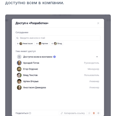
доступно всем в компании.