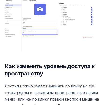
Как изменить уровень доступа к
пространству
Доступ можно будет изменить по клику на три
точки рядом с названием пространства в левом
меню (или же по клику правой кнопкой мыши на