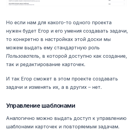
Но если нам для какого-то одного проекта
нужен будет Егор и его умения создавать задачи,
то конкретно в настройках этой доски мы
можем выдать ему стандартную роль
Пользователь
, в которой доступно как создание,
так и редактирование карточек.
И так Егор сможет в этом проекте создавать
задачи и изменять их, а в других – нет.
Управление шаблонами
Аналогично можно выдать доступ к управлению
шаблонами карточек и повторяемым задачам.