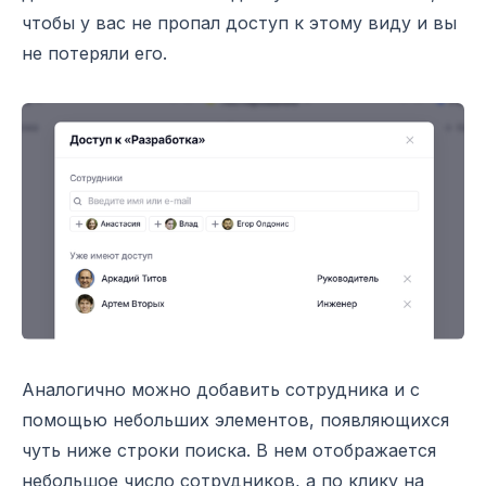
чтобы у вас не пропал доступ к этому виду и вы
не потеряли его.
Аналогично можно добавить сотрудника и с
помощью небольших элементов, появляющихся
чуть ниже строки поиска. В нем отображается
небольшое число сотрудников, а по клику на