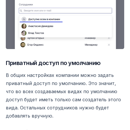
Приватный доступ по умолчанию
В общих настройках компании можно задать
приватный доступ по умолчанию. Это значит,
что во всех создаваемых видах по умолчанию
доступ будет иметь только сам создатель этого
вида. Остальных сотрудников нужно будет
добавлять вручную.