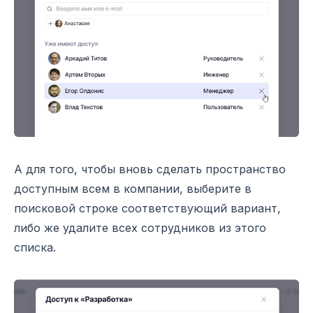
А для того, чтобы вновь сделать пространство
доступным всем в компании, выберите в
поисковой строке соответствующий вариант,
либо же удалите всех сотрудников из этого
списка.