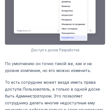
Доступ к доске Разработка
По умолчанию он точно такой же, как и на
уровне компании, но его можно изменить.
То есть сотрудник может везде иметь права
доступа
Пользователь
, а только в одной доске
быть
Администратором
. Это позволяет
сотруднику делать многие недоступные ему
изначально действия только в этом конкретном