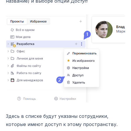
название) и выборе опции
Доступ
Здесь в списке будут указаны сотрудники,
которые имеют доступ к этому пространству.