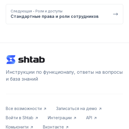
Следующая
- Роли и доступы
Стандартные права и роли сотрудников
Инструкции по функционалу, ответы на вопросы
и база знаний
Все возможности
Записаться на демо
Войти в Shtab
Интеграции
API
Комьюнити
Вконтакте