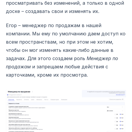
просматривать без изменений, а только в одной
доске – создавать свои и изменять их.
Егор – менеджер по продажам в нашей
компании. Мы ему по умолчанию даем доступ ко
всем пространствам, но при этом не хотим,
чтобы он мог изменять какие-либо данные в
задачах. Для этого создаем роль
Менеджер по
продажам
и запрещаем любые действия с
карточками, кроме их просмотра.