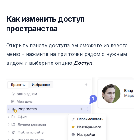
Как изменить доступ
пространства
Открыть панель доступа вы сможете из левого
меню – нажмите на три точки рядом с нужным
видом и выберите опцию
Доступ
.