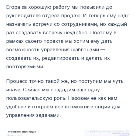
Егора за хорошую работу мы повысили до
руководителя отдела продаж. И теперь ему надо
назначать встречи со сотрудниками, но каждый
раз создавать встречу неудобно. Поэтому в
рамках своего проекта мы хотим ему дать
возможность управления шаблонами —
создавать их, редактировать и делать их
повторяемыми.
Процесс точно такой же, но поступим мы чуть
иначе. Сейчас мы создадим еще одну
пользовательскую роль. Назовем ее как нам
удобнее и откроем все возможные опции для
управления задачами.