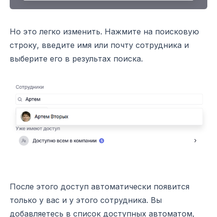
Но это легко изменить. Нажмите на поисковую
строку, введите имя или почту сотрудника и
выберите его в результах поиска.
После этого доступ автоматически появится
только у вас и у этого сотрудника. Вы
добавляетесь в список доступных автоматом,