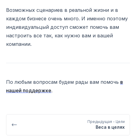
Возможных сценариев в реальной жизни и в
каждом бизнесе очень много. И именно поэтому
индивидуальцый доступ сможет помочь вам
настроить все так, как нужно вам и вашей
компании.
По любым вопросам будем рады вам помочь
в
нашей поддержке
.
Предыдущая
- Цели
Веса в целях