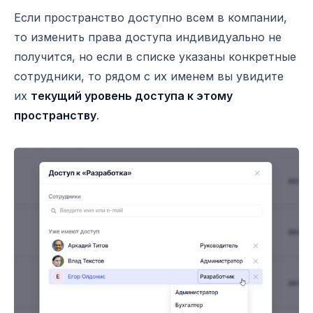
Если пространство доступно всем в компании,
то изменить права доступа индивидуально не
получится, но если в списке указаны конкретные
сотрудники, то рядом с их именем вы увидите
их
текущий уровень доступа к этому
пространству
.