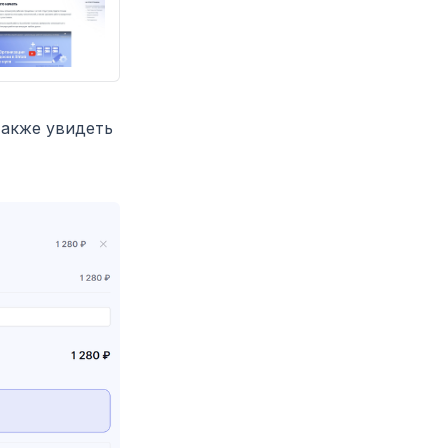
также увидеть