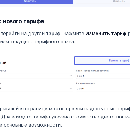
 нового тарифа
перейти на другой тариф, нажмите
Изменить тариф
р
ием текущего тарифного плана.
крывшейся странице можно сравнить доступные тари
 Для каждого тарифа указана стоимость одного польз
и основные возможности.