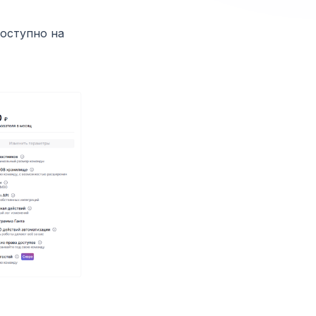
оступно на