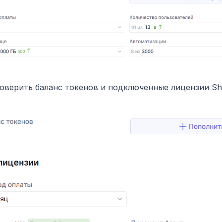
оверить баланс токенов и подключенные лицензии Sh