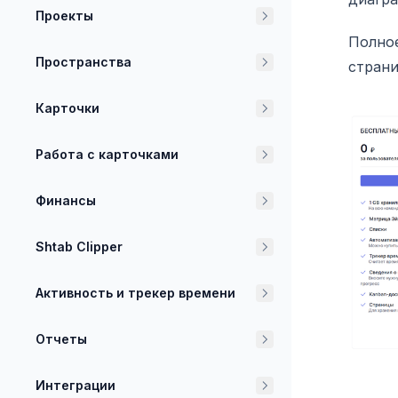
Проекты
Полное
Пространства
страни
Карточки
Работа с карточками
Финансы
Shtab Clipper
Активность и трекер времени
Отчеты
Интеграции