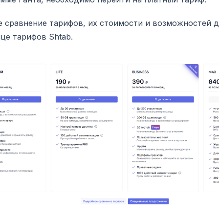
 сравнение тарифов, их стоимости и возможностей д
це тарифов Shtab.