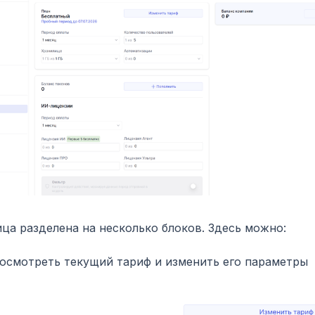
ца разделена на несколько блоков. Здесь можно:
осмотреть текущий тариф и изменить его параметры