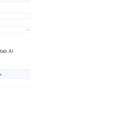
tab AI