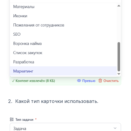
Какой тип карточки использовать.