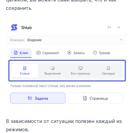
сохранить.
В зависимости от ситуации полезен каждый из
режимов.