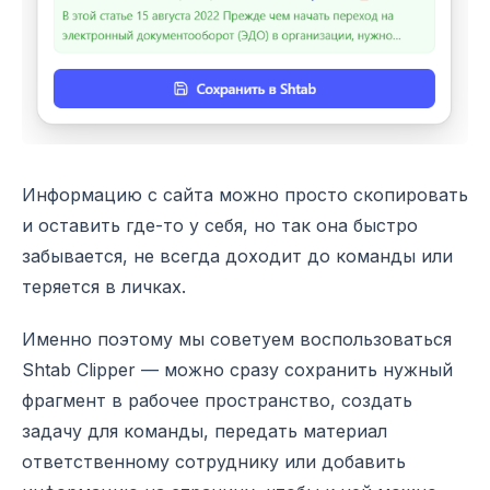
Информацию с сайта можно просто скопировать
и оставить где-то у себя, но так она быстро
забывается, не всегда доходит до команды или
теряется в личках.
Именно поэтому мы советуем воспользоваться
Shtab Clipper — можно сразу сохранить нужный
фрагмент в рабочее пространство, создать
задачу для команды, передать материал
ответственному сотруднику или добавить