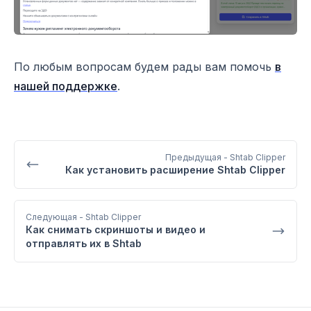
По любым вопросам будем рады вам помочь
в
нашей поддержке
.
Предыдущая
- Shtab Clipper
Как установить расширение Shtab Clipper
Следующая
- Shtab Clipper
Как снимать скриншоты и видео и
отправлять их в Shtab