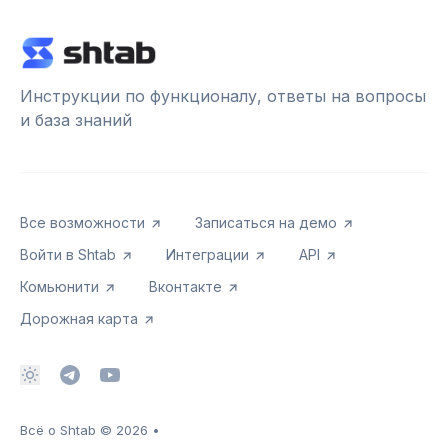
Инструкции по функционалу, ответы на вопросы
и база знаний
Все возможности
Записаться на демо
Войти в Shtab
Интеграции
API
Комьюнити
Вконтакте
Дорожная карта
Всё о Shtab
© 2026
•