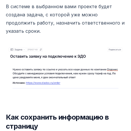
В системе в выбранном вами проекте будет
создана задача, с которой уже можно
продолжить работу, назначить ответственного и
указать сроки.
Как сохранить информацию в
страницу