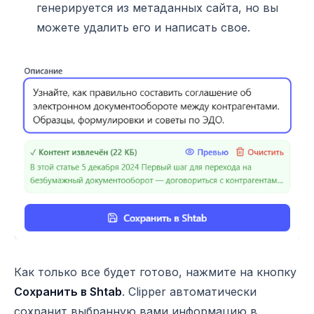
генерируется из метаданных сайта, но вы
можете удалить его и написать свое.
Как только все будет готово, нажмите на кнопку
Сохранить в Shtab
. Clipper автоматически
сохранит выбранную вами информацию в