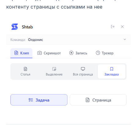
контенту страницы с ссылками на нее