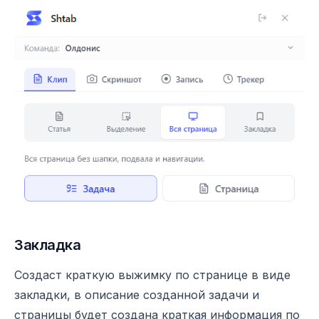
Закладка
Создаст краткую выжимку по странице в виде
закладки, в описание созданной задачи и
страницы будет создана краткая информация по