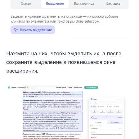
Нажмите на них, чтобы выделить их, а после
сохраните выделение в появившемся окне
расширения.