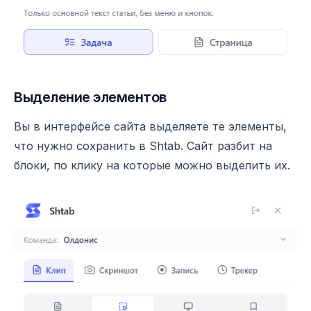
Выделение элементов
Вы в интерфейсе сайта выделяете те элементы,
что нужно сохранить в Shtab. Сайт разбит на
блоки, по клику на которые можно выделить их.