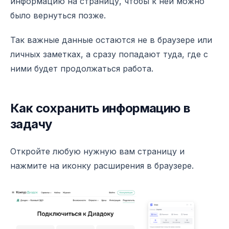
информацию на страницу, чтобы к ней можно
было вернуться позже.
Так важные данные остаются не в браузере или
личных заметках, а сразу попадают туда, где с
ними будет продолжаться работа.
Как сохранить информацию в
задачу
Откройте любую нужную вам страницу и
нажмите на иконку расширения в браузере.