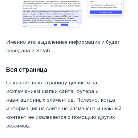
Именно эта выделенная информация и будет
передана в Shtab.
Вся страница
Сохранит всю страницу целиком за
исключением шапки сайта, футера и
навигационных элементов. Полезно, когда
информация на сайте не размечена и нужный
контент не извлекается с помощью других
режимов.