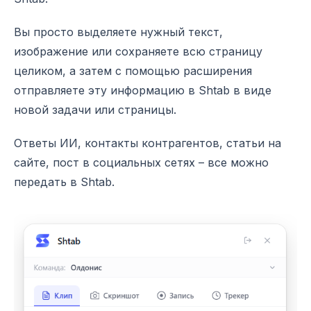
Вы просто выделяете нужный текст,
изображение или сохраняете всю страницу
целиком, а затем с помощью расширения
отправляете эту информацию в Shtab в виде
новой задачи или страницы.
Ответы ИИ, контакты контрагентов, статьи на
сайте, пост в социальных сетях – все можно
передать в Shtab.