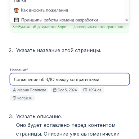
Указать название этой страницы.
Указать описание.
Оно будет вставлено перед контентом
страницы. Описание уже автоматически