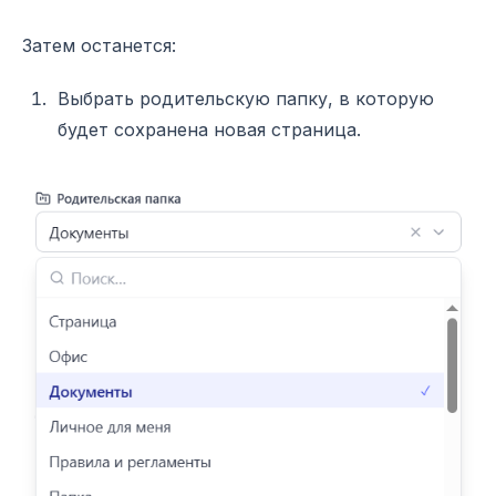
Затем останется:
Выбрать родительскую папку, в которую
будет сохранена новая страница.