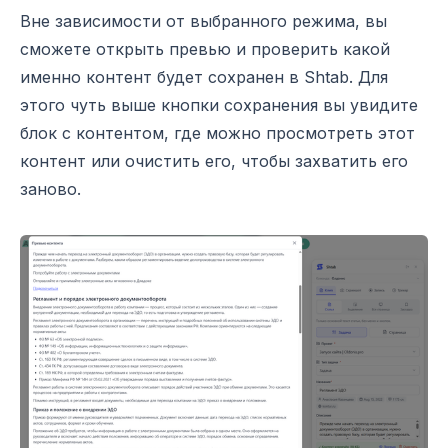
Вне зависимости от выбранного режима, вы
сможете открыть превью и проверить какой
именно контент будет сохранен в Shtab. Для
этого чуть выше кнопки сохранения вы увидите
блок с контентом, где можно просмотреть этот
контент или очистить его, чтобы захватить его
заново.