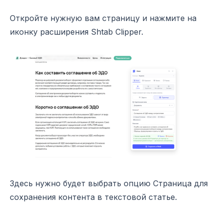
Откройте нужную вам страницу и нажмите на
иконку расширения Shtab Clipper.
Здесь нужно будет выбрать опцию Страница для
сохранения контента в текстовой статье.