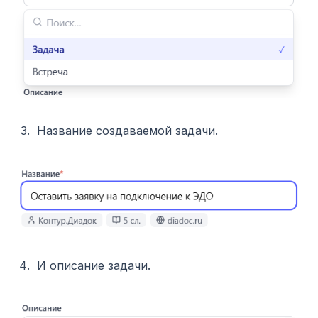
Название создаваемой задачи.
И описание задачи.