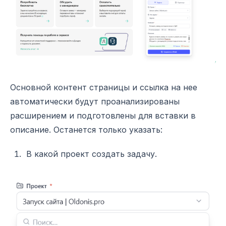
Основной контент страницы и ссылка на нее
автоматически будут проанализированы
расширением и подготовлены для вставки в
описание. Останется только указать:
В какой проект создать задачу.