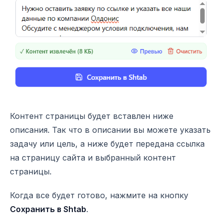
Контент страницы будет вставлен ниже
описания. Так что в описании вы можете указать
задачу или цель, а ниже будет передана ссылка
на страницу сайта и выбранный контент
страницы.
Когда все будет готово, нажмите на кнопку
Сохранить в Shtab
.