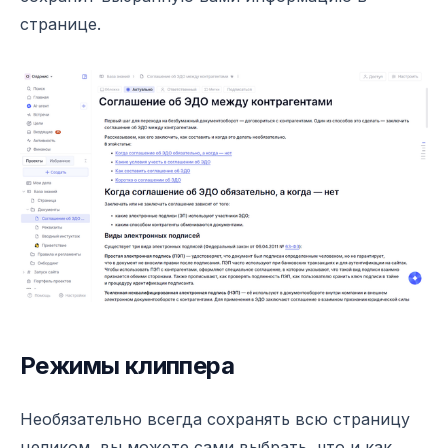
странице.
Режимы клиппера
Необязательно всегда сохранять всю страницу
целиком, вы можете сами выбрать, что и как