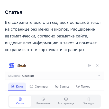
Статья
Вы сохраните всю статью, весь основной текст
на странице без меню и кнопок. Расширение
автоматически, согласно разметке сайта,
выделит всю информацию в текст и поможет
сохранить это в карточках и страницах.