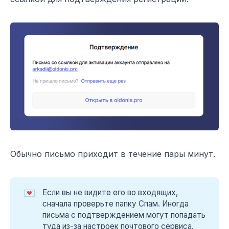
Обычно письмо приходит в течение пары минут.
💌
Если вы не видите его во входящих,
сначала проверьте папку Спам. Иногда
письма с подтверждением могут попадать
туда из-за настроек почтового сервиса.