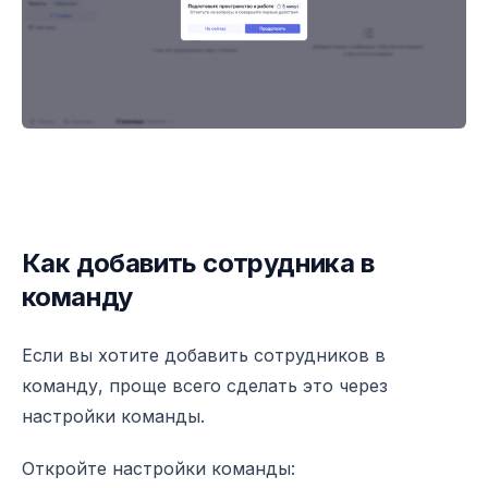
Как добавить сотрудника в
команду
Если вы хотите добавить сотрудников в
команду, проще всего сделать это через
настройки команды.
Откройте настройки команды: