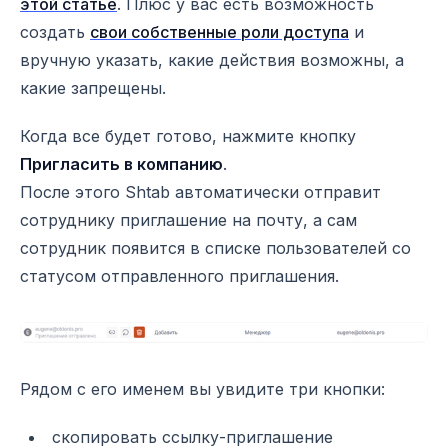
этой статье
. Плюс у вас есть возможность
создать
свои собственные роли доступа
и
вручную указать, какие действия возможны, а
какие запрещены.
Когда все будет готово, нажмите кнопку
Пригласить в компанию
.
После этого Shtab автоматически отправит
сотруднику приглашение на почту, а сам
сотрудник появится в списке пользователей со
статусом отправленного приглашения.
Рядом с его именем вы увидите три кнопки:
скопировать ссылку-приглашение