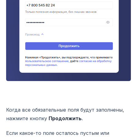
Когда все обязательные поля будут заполнены,
нажмите кнопку
Продолжить
.
Если какое-то поле осталось пустым или