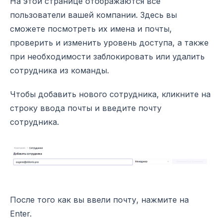
На этой странице отображаются все
пользователи вашей компании. Здесь вы
сможете посмотреть их имена и почты,
проверить и изменить уровень доступа, а также
при необходимости заблокировать или удалить
сотрудника из команды.
Чтобы добавить нового сотрудника, кликните на
строку ввода почты и введите почту
сотрудника.
После того как вы ввели почту, нажмите на
Enter.