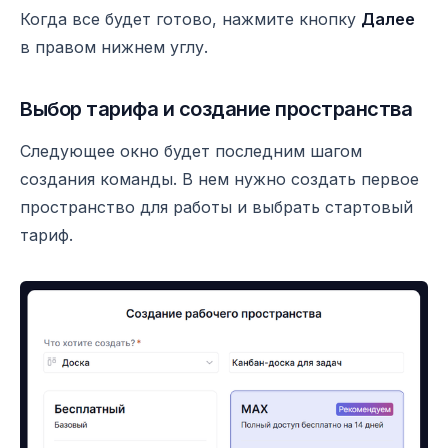
Когда все будет готово, нажмите кнопку
Далее
в правом нижнем углу.
Выбор тарифа и создание пространства
Следующее окно будет последним шагом
создания команды. В нем нужно создать первое
пространство для работы и выбрать стартовый
тариф.