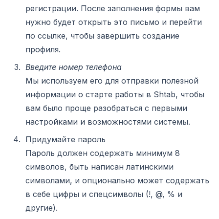
регистрации. После заполнения формы вам
нужно будет открыть это письмо и перейти
по ссылке, чтобы завершить создание
профиля.
Введите номер телефона
Мы используем его для отправки полезной
информации о старте работы в Shtab, чтобы
вам было проще разобраться с первыми
настройками и возможностями системы.
Придумайте пароль
Пароль должен содержать минимум 8
символов, быть написан латинскими
символами, и опционально может содержать
в себе цифры и спецсимволы (!, @, % и
другие).