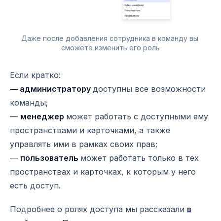
Даже после добавления сотрудника в команду вы 
сможете изменить его роль
Если кратко:
— администратору
доступны все возможности
команды;
—
менеджер
может работать с доступными ему
пространствами и карточками, а также
управлять ими в рамках своих прав;
—
пользователь
может работать только в тех
пространствах и карточках, к которым у него
есть доступ.
Подробнее о ролях доступа мы рассказали
в