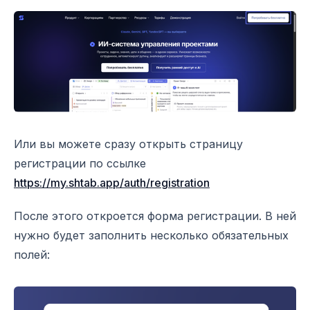
Или вы можете сразу открыть страницу
регистрации по ссылке
https://my.shtab.app/auth/registration
После этого откроется форма регистрации. В ней
нужно будет заполнить несколько обязательных
полей: