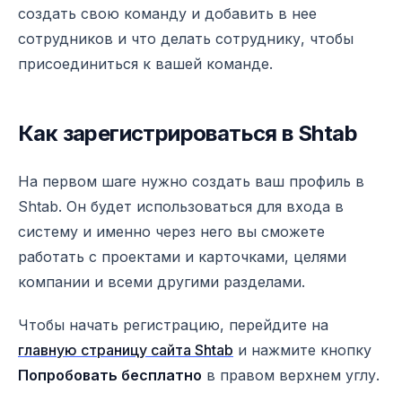
создать свою команду и добавить в нее
сотрудников и что делать сотруднику, чтобы
присоединиться к вашей команде.
Как зарегистрироваться в Shtab
На первом шаге нужно создать ваш профиль в
Shtab. Он будет использоваться для входа в
систему и именно через него вы сможете
работать с проектами и карточками, целями
компании и всеми другими разделами.
Чтобы начать регистрацию, перейдите на
главную страницу сайта Shtab
и нажмите кнопку
Попробовать бесплатно
в правом верхнем углу.