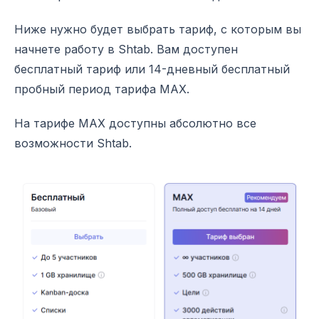
Ниже нужно будет выбрать тариф, с которым вы
начнете работу в Shtab. Вам доступен
бесплатный тариф или 14-дневный бесплатный
пробный период тарифа MAX.
На тарифе MAX доступны абсолютно все
возможности Shtab.