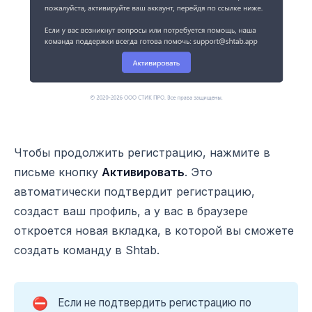
Чтобы продолжить регистрацию, нажмите в
письме кнопку
Активировать
. Это
автоматически подтвердит регистрацию,
создаст ваш профиль, а у вас в браузере
откроется новая вкладка, в которой вы сможете
создать команду в Shtab.
⛔
Если не подтвердить регистрацию по