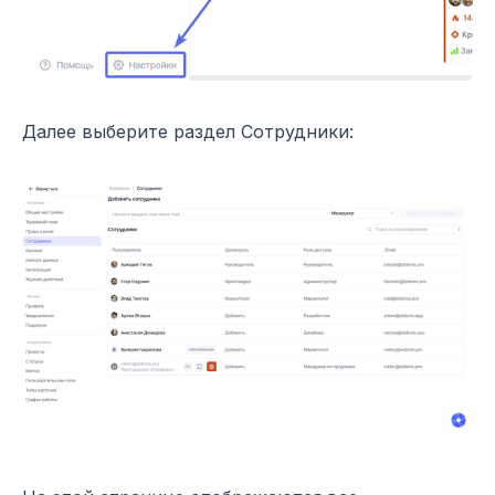
Далее выберите раздел Сотрудники: