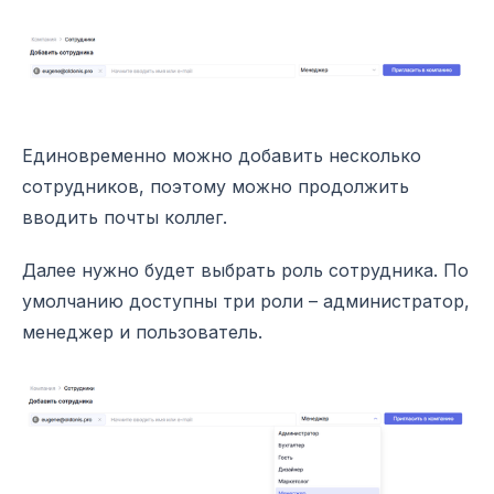
Единовременно можно добавить несколько
сотрудников, поэтому можно продолжить
вводить почты коллег.
Далее нужно будет выбрать роль сотрудника. По
умолчанию доступны три роли – администратор,
менеджер и пользователь.