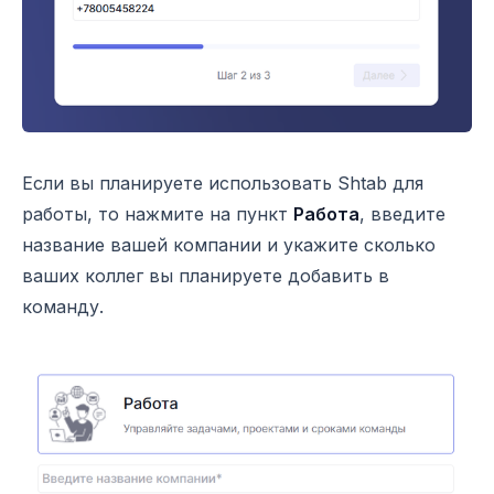
Если вы планируете использовать Shtab для
работы, то нажмите на пункт
Работа
, введите
название вашей компании и укажите сколько
ваших коллег вы планируете добавить в
команду.