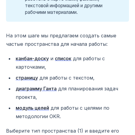
текстовой информацией и другими
рабочими материалами.
На этом шаге мы предлагаем создать самые
частые пространства для начала работы:
канбан-доску
и
список
для работы с
карточками,
страницу
для работы с текстом,
диаграмму Ганта
для планирования задач
проекта,
модуль целей
для работы с целями по
методологии OKR.
Выберите тип пространства (1) и введите его