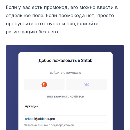
Если у вас есть промокод, его можно ввести в
отдельное поле. Если промокода нет, просто
пропустите этот пункт и продолжайте
регистрацию без него.