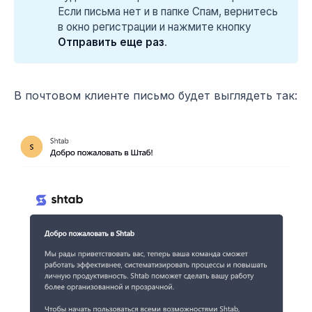
Если письма нет и в папке Спам, вернитесь
в окно регистрации и нажмите кнопку
Отправить еще раз
.
В почтовом клиенте письмо будет выглядеть так: