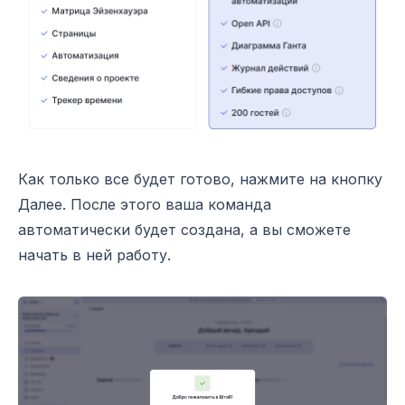
Как только все будет готово, нажмите на кнопку
Далее. После этого ваша команда
автоматически будет создана, а вы сможете
начать в ней работу.