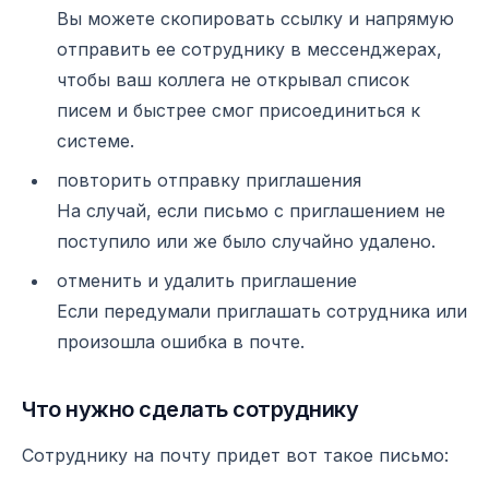
Вы можете скопировать ссылку и напрямую
отправить ее сотруднику в мессенджерах,
чтобы ваш коллега не открывал список
писем и быстрее смог присоединиться к
системе.
повторить отправку приглашения
На случай, если письмо с приглашением не
поступило или же было случайно удалено.
отменить и удалить приглашение
Если передумали приглашать сотрудника или
произошла ошибка в почте.
Что нужно сделать сотруднику
Сотруднику на почту придет вот такое письмо: