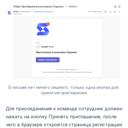
В письме нет ничего лишнего, только одна кнопка для 
принятия приглашения
Для присоединения к команде сотрудник должен
нажать на кнопку Принять приглашение, после
чего в браузере откроется страница регистрации