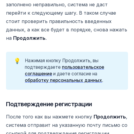
заполнено неправильно, система не даст
перейти к следующему шагу. В таком случае
стоит проверить правильность введенных
данных, а как все будет в порядке, снова нажать
на
Продолжить
.
💡
Нажимая кнопку Продолжить, вы
подтверждаете
пользовательское
соглашение
и даете согласие на
обработку персональных данных
.
Подтверждение регистрации
После того как вы нажмете кнопку
Продолжить
,
система отправит на указанную почту письмо со
ссылкой для подтверждения регистрации.