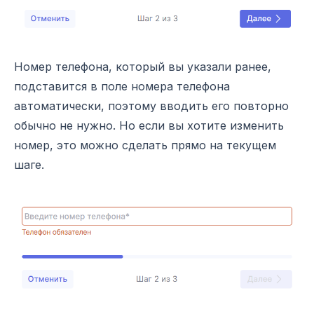
Номер телефона, который вы указали ранее,
подставится в поле номера телефона
автоматически, поэтому вводить его повторно
обычно не нужно. Но если вы хотите изменить
номер, это можно сделать прямо на текущем
шаге.