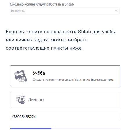
Если вы хотите использовать Shtab для учебы
или личных задач, можно выбрать
соответствующие пункты ниже.