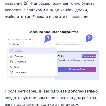
название (2). Например, если вы точно будете
работать с задачами в виде канбан-доски,
выберите тип Доска и введите ее название.
После регистрации вы сможете дополнительно
создать нужные вам пространства для работы,
вы не органичены только этим видом.