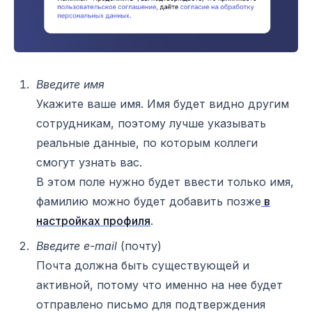
Введите имя
Укажите ваше имя. Имя будет видно другим
сотрудникам, поэтому лучше указывать
реальные данные, по которым коллеги
смогут узнать вас.
В этом поле нужно будет ввести только имя,
фамилию можно будет добавить позже
в
настройках профиля
.
Введите e-mail
(почту)
Почта должна быть существующей и
активной, потому что именно на нее будет
отправлено письмо для подтверждения