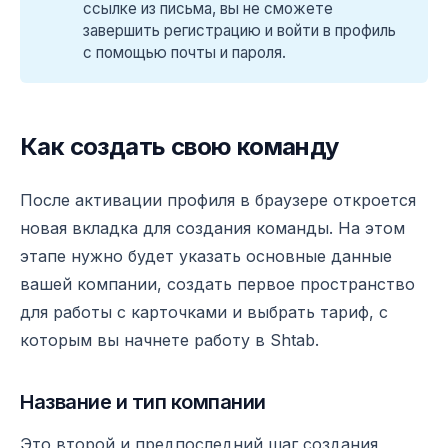
ссылке из письма, вы не сможете
завершить регистрацию и войти в профиль
с помощью почты и пароля.
Как создать свою команду
После активации профиля в браузере откроется
новая вкладка для создания команды. На этом
этапе нужно будет указать основные данные
вашей компании, создать первое пространство
для работы с карточками и выбрать тариф, с
которым вы начнете работу в Shtab.
Название и тип компании
Это второй и предпоследний шаг создания