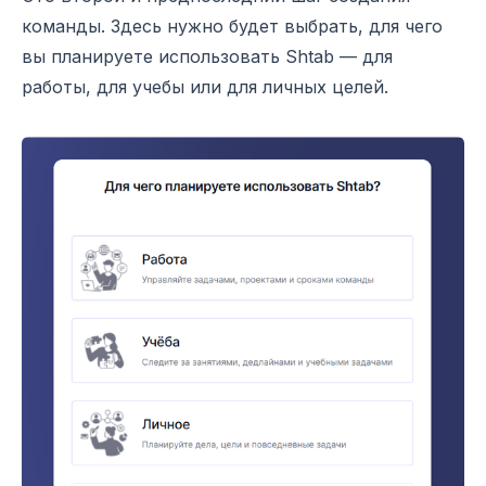
команды. Здесь нужно будет выбрать, для чего
вы планируете использовать Shtab — для
работы, для учебы или для личных целей.