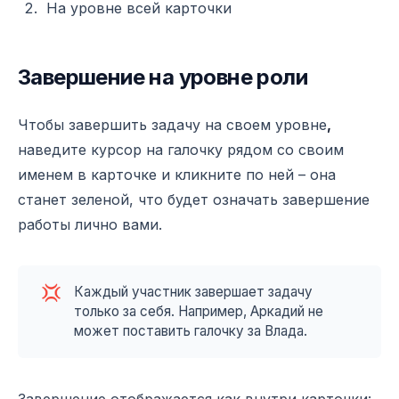
На уровне всей карточки
Завершение на уровне роли
Чтобы завершить задачу на своем уровне
,
наведите курсор на галочку рядом со своим
именем в карточке и кликните по ней – она
станет зеленой, что будет означать завершение
работы лично вами.
💢
Каждый участник завершает задачу
только за себя. Например, Аркадий не
может поставить галочку за Влада.