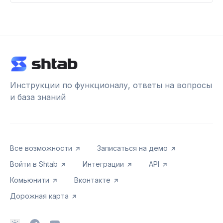
Инструкции по функционалу, ответы на вопросы
и база знаний
Все возможности
Записаться на демо
Войти в Shtab
Интеграции
API
Комьюнити
Вконтакте
Дорожная карта