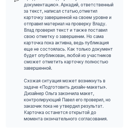
документацию». Аркадий, ответственный
за текст, написал статью,отметил
карточку завершенной на своем уровне и
отправил материал на проверку Владу.
Влад проверил текст и также поставил
свою отметку о завершении. Но сама
карточка пока активна, ведь публикация
еще не состоялась. Как только документ
будет опубликован, любой из участников
сможет отметить карточку полностью
завершенной.
Схожая ситуация может возникнуть в
задаче «Подготовить дизайн-макеты».
Дизайнер Ольга закончила макет,
контролирующий Павел его проверил, но
заказчик пока не утвердил результат.
Карточка останется открытой до
момента окончательного согласования.