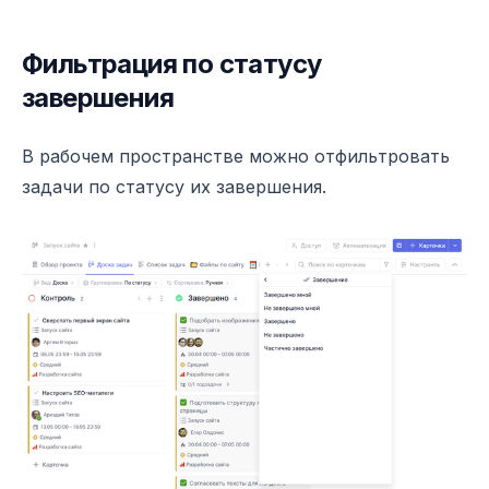
Фильтрация по статусу
завершения
В рабочем пространстве можно отфильтровать
задачи по статусу их завершения.