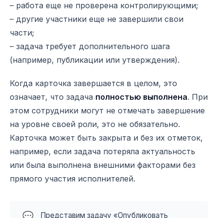
– работа еще не проверена контролирующими;
– другие участники еще не завершили свои
части;
– задача требует дополнительного шага
(например, публикации или утверждения).
Когда карточка завершается в целом, это
означает, что задача
полностью выполнена
. При
этом сотрудники могут не отмечать завершение
на уровне своей роли, это не обязательно.
Карточка может быть закрыта и без их отметок,
например, если задача потеряла актуальность
или была выполнена внешними факторами без
прямого участия исполнителей.
💬
Представим задачу «Опубликовать