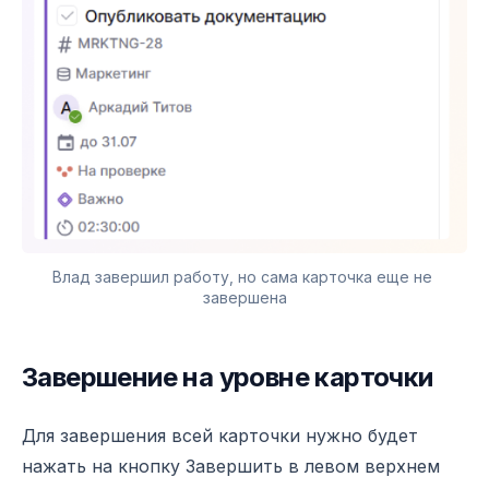
Влад завершил работу, но сама карточка еще не 
завершена
Завершение на уровне карточки
Для завершения всей карточки нужно будет
нажать на кнопку Завершить в левом верхнем