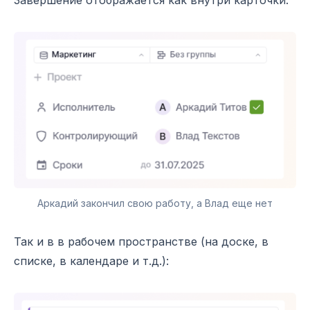
Завершение отображается как внутри карточки:
Аркадий закончил свою работу, а Влад еще нет
Так и в в рабочем пространстве (на доске, в
списке, в календаре и т.д.):