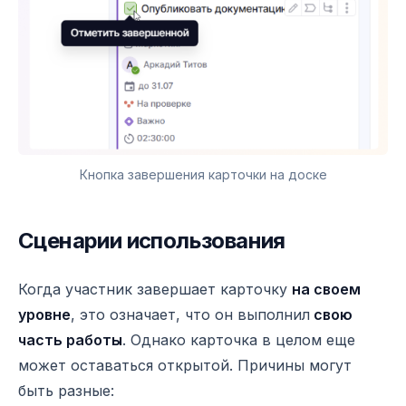
Кнопка завершения карточки на доске
Сценарии использования
Когда участник завершает карточку
на своем
уровне
, это означает, что он выполнил
свою
часть работы
. Однако карточка в целом еще
может оставаться открытой. Причины могут
быть разные: