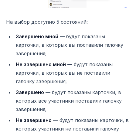
На выбор доступно 5 состояний:
Завершено мной
— будут показаны
карточки, в которых вы поставили галочку
завершения;
Не завершено мной
— будут показаны
карточки, в которых вы не поставили
галочку завершения;
Завершено
— будут показаны карточки, в
которых все участники поставили галочку
завершения;
Не завершено
— будут показаны карточки, в
которых участники не поставили галочку