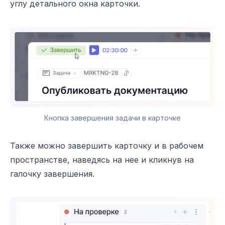
углу детального окна карточки.
Кнопка завершения задачи в карточке
Также можно завершить карточку и в рабочем
пространстве, наведясь на нее и кликнув на
галочку завершения.