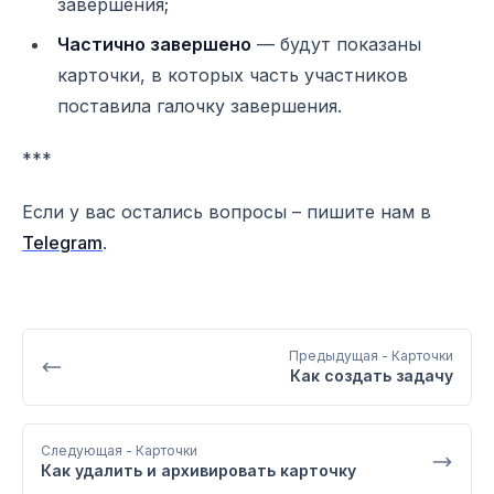
завершения;
Частично завершено
— будут показаны
карточки, в которых часть участников
поставила галочку завершения.
***
Если у вас остались вопросы – пишите нам в
Telegram
.
Предыдущая
- Карточки
Как создать задачу
Следующая
- Карточки
Как удалить и архивировать карточку