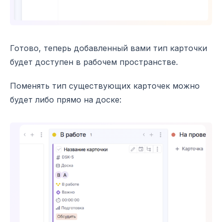
Готово, теперь добавленный вами тип карточки
будет доступен в рабочем пространстве.
Поменять тип существующих карточек можно
будет либо прямо на доске: