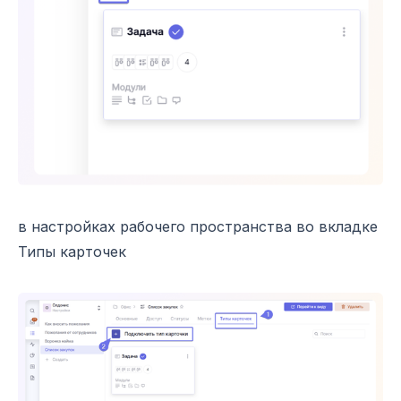
в настройках рабочего пространства во вкладке
Типы карточек