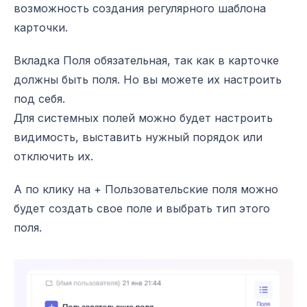
возможность создания регулярного шаблона
карточки.
Вкладка Поля обязательная, так как в карточке
должны быть поля. Но вы можете их настроить
под себя.
Для системных полей можно будет настроить
видимость, выставить нужный порядок или
отключить их.
А по клику на + Пользовательские поля можно
будет создать свое поле и выбрать тип этого
поля.