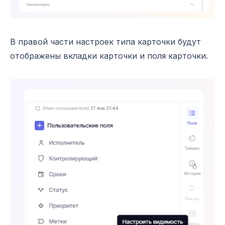
В правой части настроек типа карточки будут
отображены вкладки карточки и поля карточки.