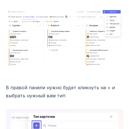
В правой панели нужно будет кликнуть на + и
выбрать нужный вам тип