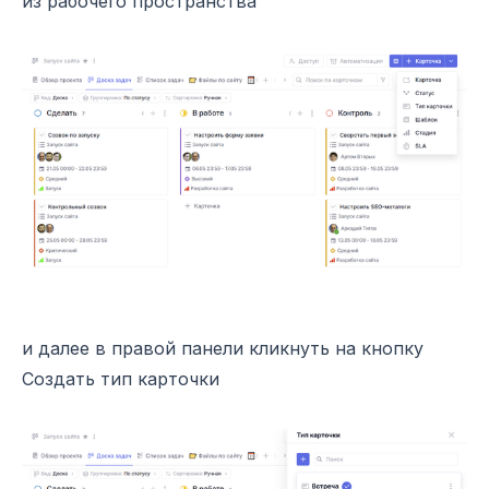
из рабочего пространства
и далее в правой панели кликнуть на кнопку
Создать тип карточки