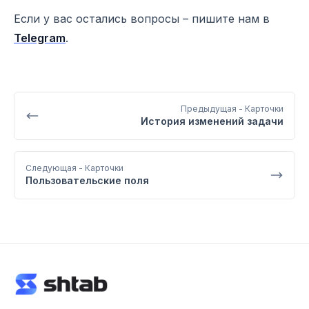
Если у вас остались вопросы – пишите нам в
Telegram
.
Предыдущая
- Карточки
История изменений задачи
Следующая
- Карточки
Пользовательские поля