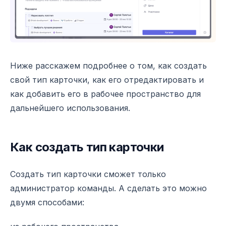
Ниже расскажем подробнее о том, как создать
свой тип карточки, как его отредактировать и
как добавить его в рабочее пространство для
дальнейшего использования.
Как создать тип карточки
Создать тип карточки сможет только
администратор команды. А сделать это можно
двумя способами: