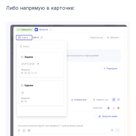
Либо напрямую в карточке: