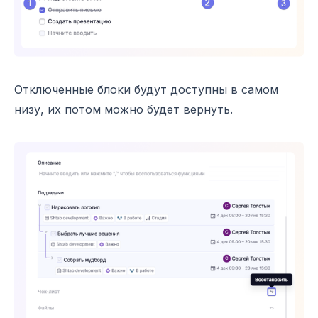
Отключенные блоки будут доступны в самом
низу, их потом можно будет вернуть.