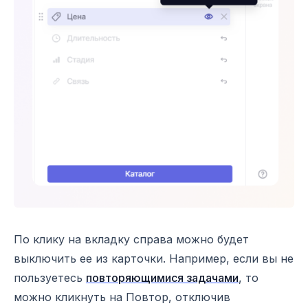
По клику на вкладку справа можно будет
выключить ее из карточки. Например, если вы не
пользуетесь
повторяющимися задачами
, то
можно кликнуть на Повтор, отключив