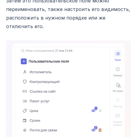
Затем это пользовательское поле можно
переименовать, также настроить его видимость,
расположить в нужном порядке или же
отключить его.