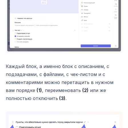
Каждый блок, а именно блок с описанием, с
подзадачами, с файлами, с чек-листом и с
комментариями можно перетащить в нужном
вам порядке
(1)
, переименовать
(2)
или же
полностью отключить
(3)
.