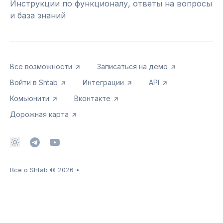
Инструкции по функционалу, ответы на вопросы
и база знаний
Все возможности
Записаться на демо
Войти в Shtab
Интеграции
API
Комьюнити
Вконтакте
Дорожная карта
Всё о Shtab
© 2026
•