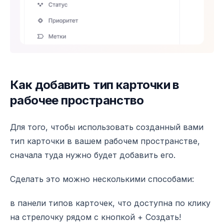
Как добавить тип карточки в
рабочее пространство
Для того, чтобы использовать созданный вами
тип карточки в вашем рабочем пространстве,
сначала туда нужно будет добавить его.
Сделать это можно несколькими способами:
в панели типов карточек, что доступна по клику
на стрелочку рядом с кнопкой + Создать!