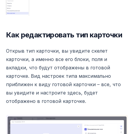
Как редактировать тип карточки
Открыв тип карточки, вы увидите скелет
карточки, а именно все его блоки, поля и
вкладки, что будут отображены в готовой
карточке. Вид настроек типа максимально
приближен к виду готовой карточки – все, что
вы увидите и настроите здесь, будет
отображено в готовой карточке.