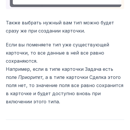
Также выбрать нужный вам тип можно будет
сразу же при создании карточки.
Если вы поменяете тип уже существующей
карточки, то все данные в ней все равно
сохраняются.
Например, если в типе карточки Задача есть
поле
Приоритет
, а в типе карточки Сделка этого
поля нет, то значение поля все равно сохранится
в карточке и будет доступно вновь при
включении этого типа.