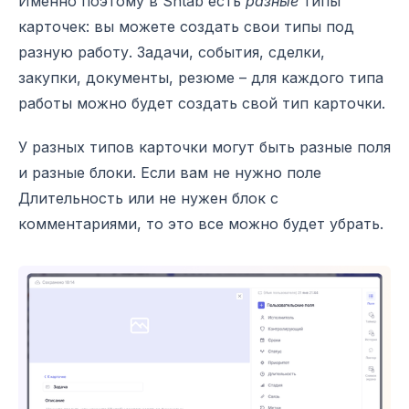
Именно поэтому в Shtab есть
разные
типы
карточек: вы можете создать свои типы под
разную работу. Задачи, события, сделки,
закупки, документы, резюме – для каждого типа
работы можно будет создать свой тип карточки.
У разных типов карточки могут быть разные поля
и разные блоки. Если вам не нужно поле
Длительность или не нужен блок с
комментариями, то это все можно будет убрать.