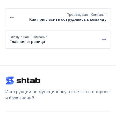
Предыдущая
- Компания
Как пригласить сотрудников в команду
Следующая
- Компания
Главная страница
Инструкции по функционалу, ответы на вопросы
и база знаний