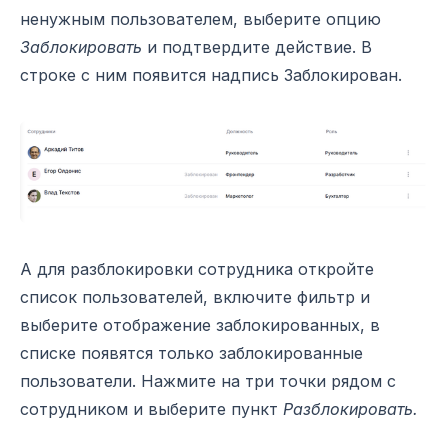
ненужным пользователем, выберите опцию
Заблокировать
и подтвердите действие. В
строке с ним появится надпись Заблокирован.
А для разблокировки сотрудника откройте
список пользователей, включите фильтр и
выберите отображение заблокированных, в
списке появятся только заблокированные
пользователи. Нажмите на три точки рядом с
сотрудником и выберите пункт
Разблокировать.