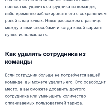
полностью удалить сотрудника из команды,
либо временно заблокировать его с сохранением
ролей в карточках. Ниже расскажем о разнице
между этими способами и когда какой вариант
лучше использовать.
Как удалить сотрудника из
команды
Если сотрудник больше не потребуется вашей
команде, вы можете удалить его. Это освободит
место, а вы сможете добавить другого
сотрудника или уменьшить количество
оплачиваемых пользователей тарифа.