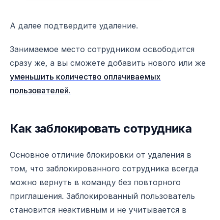
А далее подтвердите удаление.
Занимаемое место сотрудником освободится
сразу же, а вы сможете добавить нового или же
уменьшить количество оплачиваемых
пользователей.
Как заблокировать сотрудника
Основное отличие блокировки от удаления в
том, что заблокированного сотрудника всегда
можно вернуть в команду без повторного
приглашения. Заблокированный пользователь
становится неактивным и не учитывается в