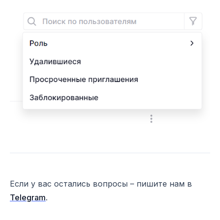
Если у вас остались вопросы – пишите нам в
Telegram
.