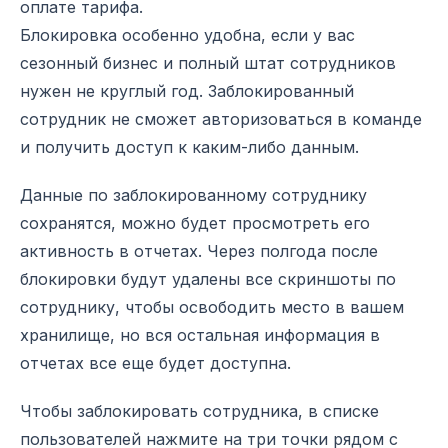
оплате тарифа.
Блокировка особенно удобна, если у вас
сезонный бизнес и полный штат сотрудников
нужен не круглый год. Заблокированный
сотрудник не сможет авторизоваться в команде
и получить доступ к каким-либо данным.
Данные по заблокированному сотруднику
сохранятся, можно будет просмотреть его
активность в отчетах. Через полгода после
блокировки будут удалены все скриншоты по
сотруднику, чтобы освободить место в вашем
хранилище, но вся остальная информация в
отчетах все еще будет доступна.
Чтобы заблокировать сотрудника, в списке
пользователей нажмите на три точки рядом с