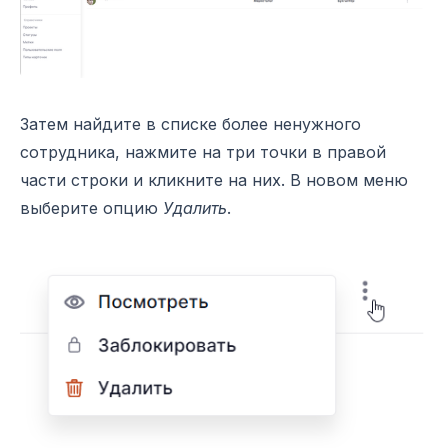
Затем найдите в списке более ненужного
сотрудника, нажмите на три точки в правой
части строки и кликните на них. В новом меню
выберите опцию
Удалить
.