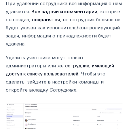
При удалении сотрудника вся информация о нем
удаляется.
Все задачи
и комментарии
, которые
он создал,
сохранятся
, но сотрудник больше не
будет указан как исполнитель/контролирующий
задач, информация о принадлежности будет
удалена.
Удалить участника могут только
администраторы или же
сотрудник, имеющий
доступ к списку пользователей
. Чтобы это
сделать, зайдите в настройки команды и
откройте вкладку
Сотрудники
.