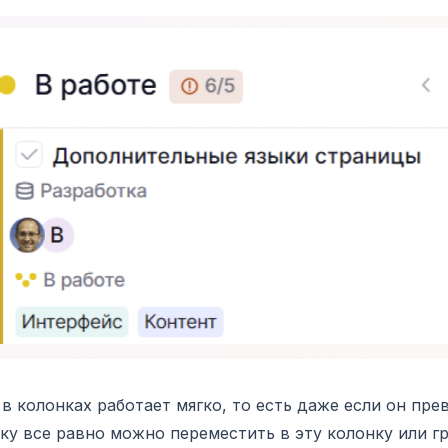
в колонках работает мягко, то есть даже если он пре
ку все равно можно переместить в эту колонку или гр