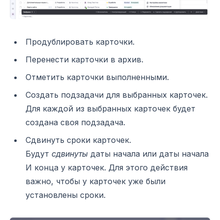
Продублировать карточки.
Перенести карточки в архив.
Отметить карточки выполненными.
Создать подзадачи для выбранных карточек.
Для каждой из выбранных карточек будет
создана своя подзадача.
Сдвинуть сроки карточек.
Будут
сдвинуты
даты начала или даты начала
И конца у карточек. Для этого действия
важно, чтобы у карточек уже были
установлены сроки.