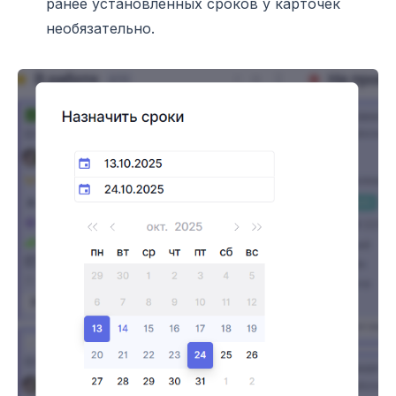
ранее установленных сроков у карточек
необязательно.