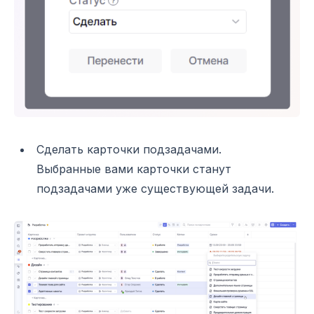
Сделать карточки подзадачами.
Выбранные вами карточки станут
подзадачами уже существующей задачи.