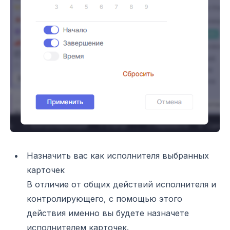
Назначить вас как исполнителя выбранных
карточек
В отличие от общих действий исполнителя и
контролирующего, с помощью этого
действия именно вы будете назначете
исполнителем карточек.