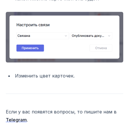
Изменить цвет карточек.
Если у вас появятся вопросы, то пишите нам в
Telegram
.