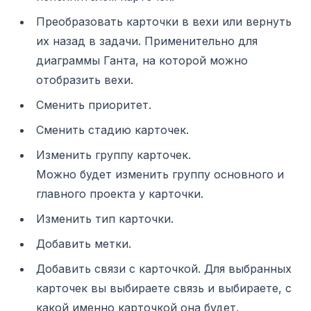
Преобразовать карточки в вехи или вернуть
их назад в задачи. Применительно для
диаграммы Ганта, на которой можно
отобразить вехи.
Сменить приоритет.
Сменить стадию карточек.
Изменить группу карточек.
Можно будет изменить группу основного и
главного проекта у карточки.
Изменить тип карточки.
Добавить метки.
Добавить связи с карточкой. Для выбранных
карточек вы выбираете связь и выбираете, с
какой именно карточкой она будет.