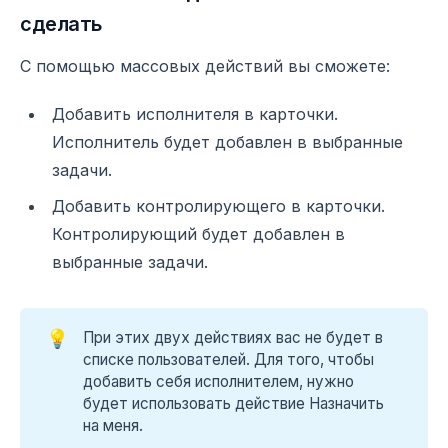
сделать
С помощью массовых действий вы сможете:
Добавить исполнителя в карточки.
Исполнитель будет добавлен в выбранные
задачи.
Добавить контролирующего в карточки.
Контролирующий будет добавлен в
выбранные задачи.
💡
При этих двух действиях вас не будет в
списке пользователей. Для того, чтобы
добавить себя исполнителем, нужно
будет использовать действие Назначить
на меня.