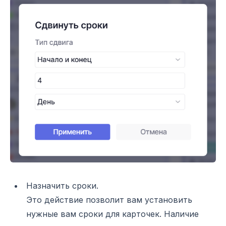
Назначить сроки.
Это действие позволит вам установить
нужные вам сроки для карточек. Наличие