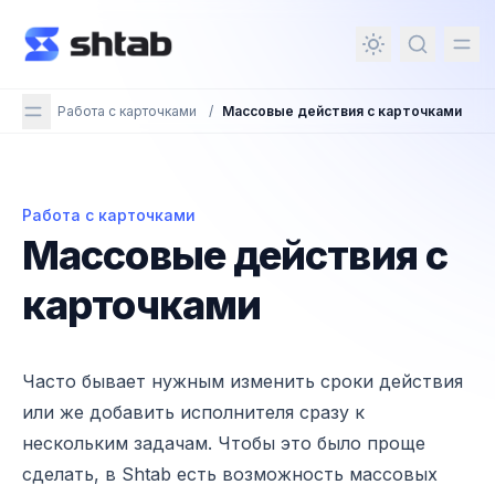
ному содержимому
Работа с карточками
/
Массовые действия с карточками
Работа с карточками
Массовые действия с карточками
Массовые действия с
карточками
Часто бывает нужным изменить сроки действия
или же добавить исполнителя сразу к
нескольким задачам. Чтобы это было проще
сделать, в Shtab есть возможность массовых