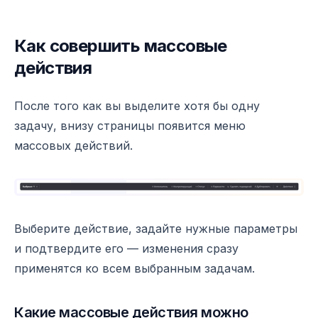
Как совершить массовые
действия
После того как вы выделите хотя бы одну
задачу, внизу страницы появится меню
массовых действий.
Выберите действие, задайте нужные параметры
и подтвердите его — изменения сразу
применятся ко всем выбранным задачам.
Какие массовые действия можно