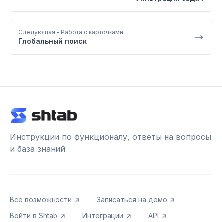
Следующая
- Работа с карточками
Глобальный поиск
Инструкции по функционалу, ответы на вопросы
и база знаний
Все возможности
Записаться на демо
Войти в Shtab
Интеграции
API