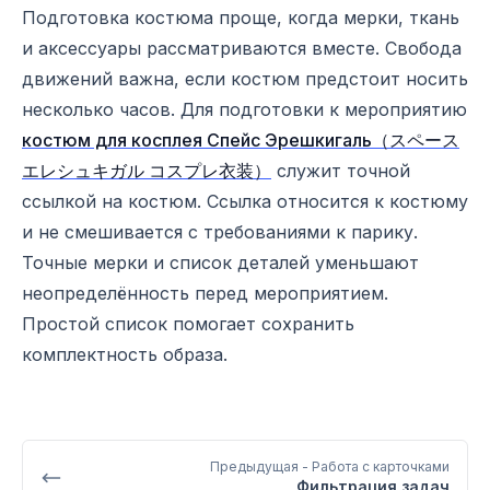
Подготовка костюма проще, когда мерки, ткань
и аксессуары рассматриваются вместе. Свобода
движений важна, если костюм предстоит носить
несколько часов. Для подготовки к мероприятию
костюм для косплея Спейс Эрешкигаль（スペース
エレシュキガル コスプレ衣装）
служит точной
ссылкой на костюм. Ссылка относится к костюму
и не смешивается с требованиями к парику.
Точные мерки и список деталей уменьшают
неопределённость перед мероприятием.
Простой список помогает сохранить
комплектность образа.
Предыдущая
- Работа с карточками
Фильтрация задач