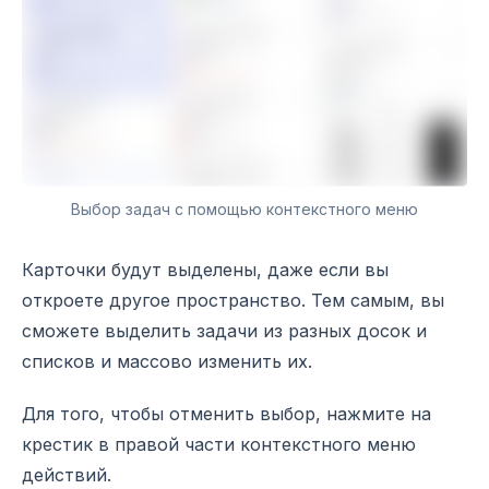
Выбор задач с помощью контекстного меню
Карточки будут выделены, даже если вы
откроете другое пространство. Тем самым, вы
сможете выделить задачи из разных досок и
списков и массово изменить их.
Для того, чтобы отменить выбор, нажмите на
крестик в правой части контекстного меню
действий.