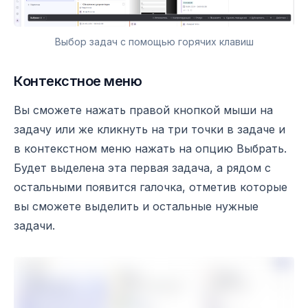
Выбор задач с помощью горячих клавиш
Контекстное меню
Вы сможете нажать правой кнопкой мыши на
задачу или же кликнуть на три точки в задаче и
в контекстном меню нажать на опцию Выбрать.
Будет выделена эта первая задача, а рядом с
остальными появится галочка, отметив которые
вы сможете выделить и остальные нужные
задачи.