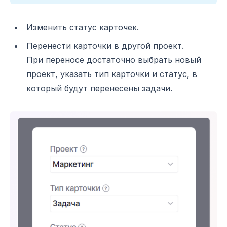
Изменить статус карточек.
Перенести карточки в другой проект.
При переносе достаточно выбрать новый
проект, указать тип карточки и статус, в
который будут перенесены задачи.