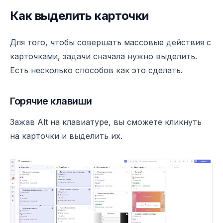
Как выделить карточки
Для того, чтобы совершать массовые действия с
карточками, задачи сначала нужно выделить.
Есть несколько способов как это сделать.
Горячие клавиши
Зажав Alt на клавиатуре, вы сможете кликнуть
на карточки и выделить их.