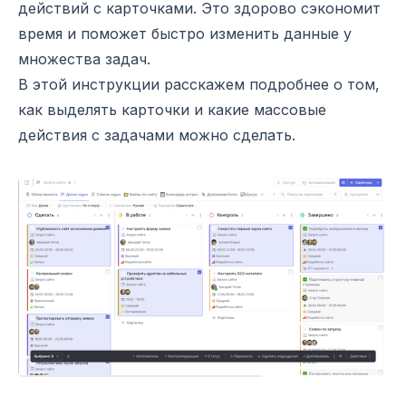
действий с карточками. Это здорово сэкономит
время и поможет быстро изменить данные у
множества задач.
В этой инструкции расскажем подробнее о том,
как выделять карточки и какие массовые
действия с задачами можно сделать.