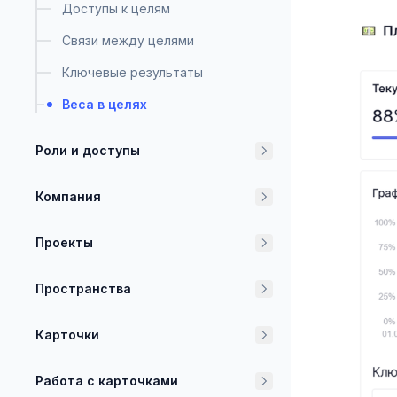
Доступы к целям
Связи между целями
Ключевые результаты
Веса в целях
Роли и доступы
Компания
Проекты
Пространства
Карточки
Работа с карточками