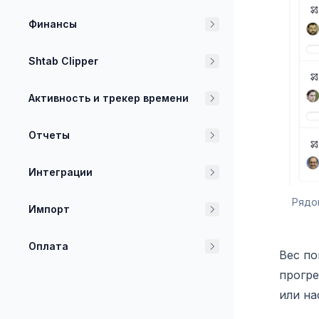
Финансы
Shtab Clipper
Активность и трекер времени
Отчеты
Интеграции
Рядо
Импорт
Оплата
Вес по
прогре
или на