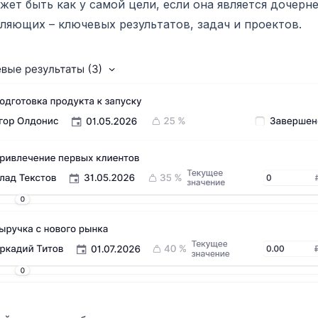
жет быть как у самой цели, если она является дочерней
ляющих – ключевых результатов, задач и проектов.