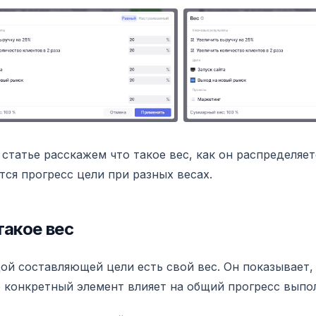
 статье расскажем что такое вес, как он распределяет
тся прогресс цели при разных весах.
такое вес
ой составляющей цели есть свой вес. Он показывает,
 конкретный элемент влияет на общий прогресс выпо