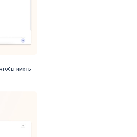
 чтобы иметь