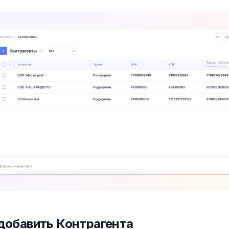
добавить Контрагента