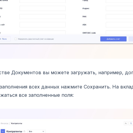
стве Документов вы можете загружать, например, до
заполнения всех данных нажмите Сохранить. На вкла
жаться все заполненные поля: