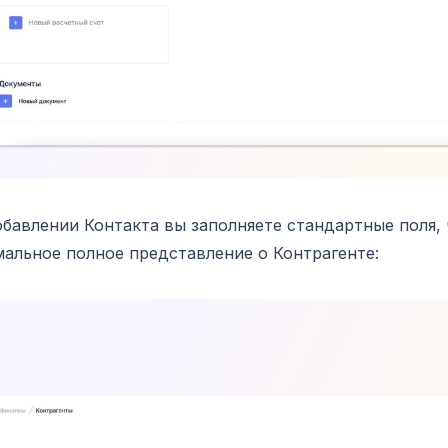
бавлении Контакта вы заполняете стандартные поля,
альное полное представление о Контрагенте: