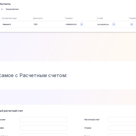
самое с Расчетным счетом: