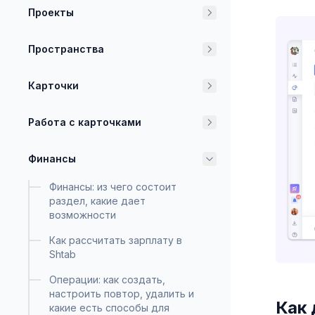
Проекты
Пространства
Карточки
Работа с карточками
Финансы
Финансы: из чего состоит
раздел, какие дает
возможности
Как рассчитать зарплату в
Shtab
Операции: как создать,
настроить повтор, удалить и
Как 
какие есть способы для