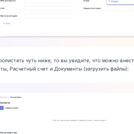
ролистать чуть ниже, то вы увидите, что можно внес
ты, Расчетный счет и Документы (загрузить файлы):