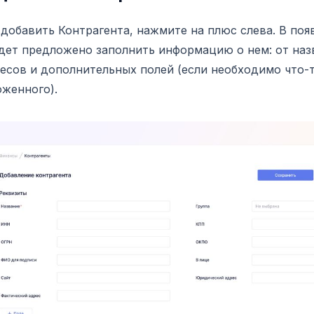
добавить Контрагента, нажмите на плюс слева. В по
дет предложено заполнить информацию о нем: от на
есов и дополнительных полей (если необходимо что-
женного).