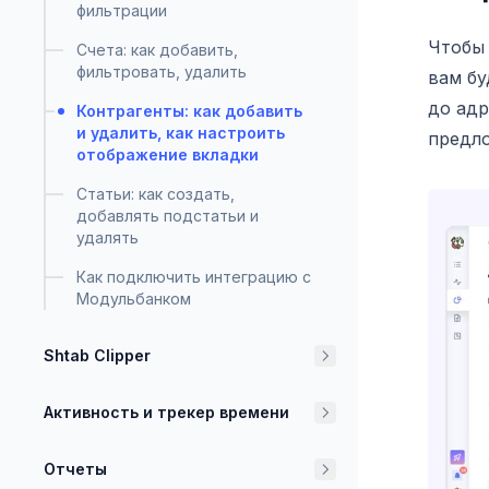
фильтрации
Чтобы 
Счета: как добавить,
фильтровать, удалить
вам бу
до адр
Контрагенты: как добавить
и удалить, как настроить
предло
отображение вкладки
Статьи: как создать,
добавлять подстатьи и
удалять
Как подключить интеграцию с
Модульбанком
Shtab Clipper
Активность и трекер времени
Отчеты