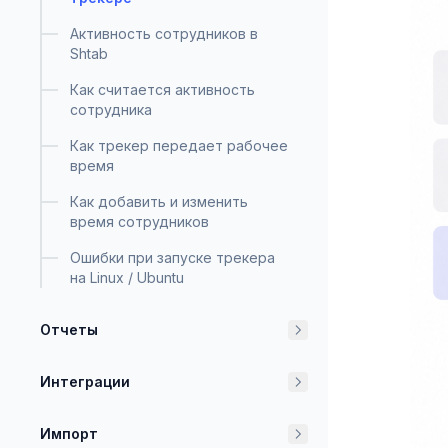
Активность сотрудников в
Shtab
Как считается активность
сотрудника
Как трекер передает рабочее
время
Как добавить и изменить
время сотрудников
Ошибки при запуске трекера
на Linux / Ubuntu
Отчеты
Интеграции
Импорт