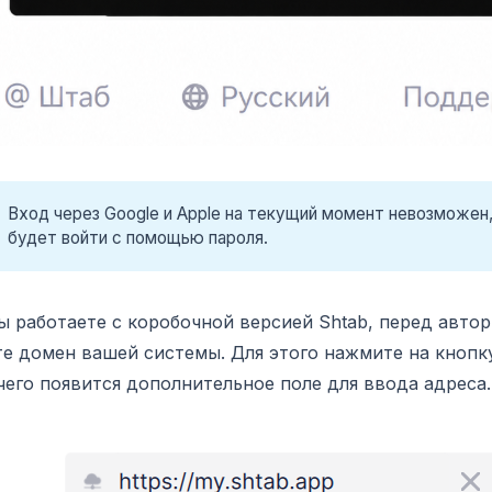
Вход через Google и Apple на текущий момент невозможен
будет войти с помощью пароля.
ы работаете с коробочной версией Shtab, перед авто
е домен вашей системы. Для этого нажмите на кнопку
чего появится дополнительное поле для ввода адреса.