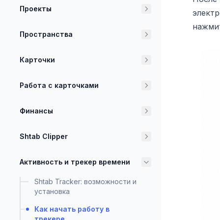
Проекты
электр
нажми
Пространства
Карточки
Работа с карточками
Финансы
Shtab Clipper
Активность и трекер времени
Shtab Tracker: возможности и
установка
Как начать работу в
трекере