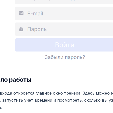
ло работы
входа откроется главное окно трекера. Здесь можно
, запустить учет времени и посмотреть, сколько вы у
ь.