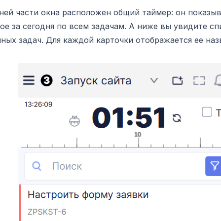
ней части окна расположен общий таймер: он показыв
ое за сегодня по всем задачам. А ниже вы увидите сп
ных задач. Для каждой карточки отображается ее наз