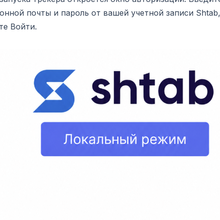
онной почты и пароль от вашей учетной записи Shtab,
те Войти.