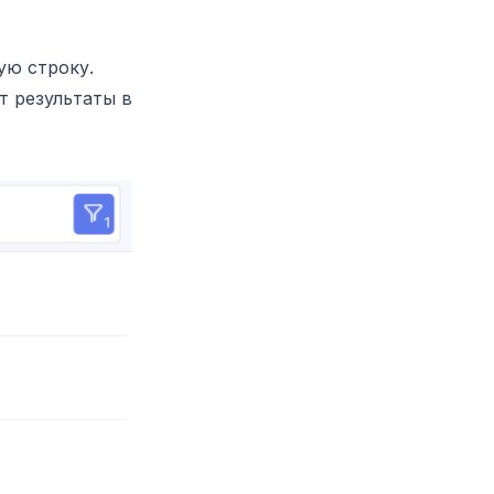
ую строку.
т результаты в