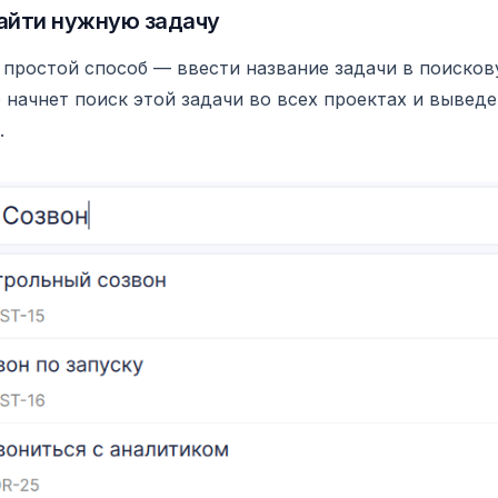
айти нужную задачу
простой способ — ввести название задачи в поисков
 начнет поиск этой задачи во всех проектах и выведе
.