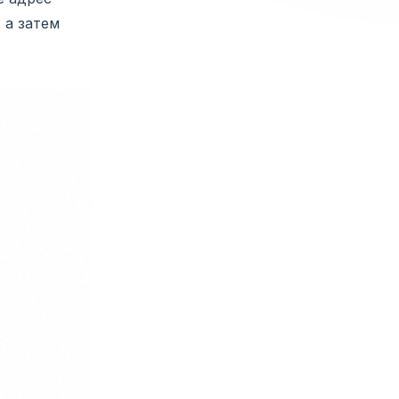
 а затем