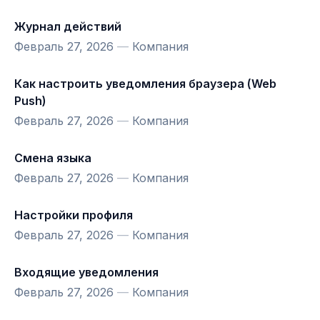
Журнал действий
Февраль 27, 2026
—
Компания
Как настроить уведомления браузера (Web
Push)
Февраль 27, 2026
—
Компания
Смена языка
Февраль 27, 2026
—
Компания
Настройки профиля
Февраль 27, 2026
—
Компания
Входящие уведомления
Февраль 27, 2026
—
Компания