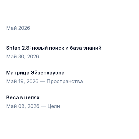
Май 2026
Shtab 2.8: новый поиск и база знаний
Май 30, 2026
Матрица Эйзенхауэра
Май 19, 2026
—
Пространства
Веса в целях
Май 08, 2026
—
Цели