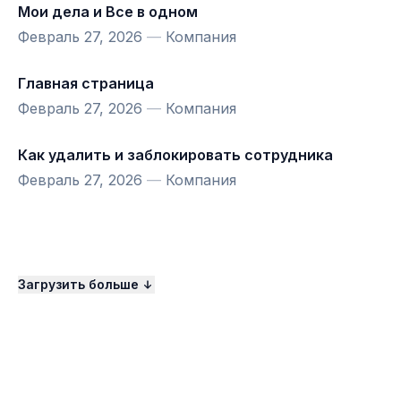
Мои дела и Все в одном
Февраль 27, 2026
—
Компания
Главная страница
Февраль 27, 2026
—
Компания
Как удалить и заблокировать сотрудника
Февраль 27, 2026
—
Компания
Загрузить больше