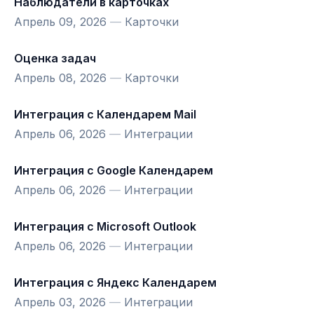
Наблюдатели в карточках
Апрель 09, 2026
—
Карточки
Оценка задач
Апрель 08, 2026
—
Карточки
Интеграция с Календарем Mail
Апрель 06, 2026
—
Интеграции
Интеграция с Google Календарем
Апрель 06, 2026
—
Интеграции
Интеграция с Microsoft Outlook
Апрель 06, 2026
—
Интеграции
Интеграция с Яндекс Календарем
Апрель 03, 2026
—
Интеграции