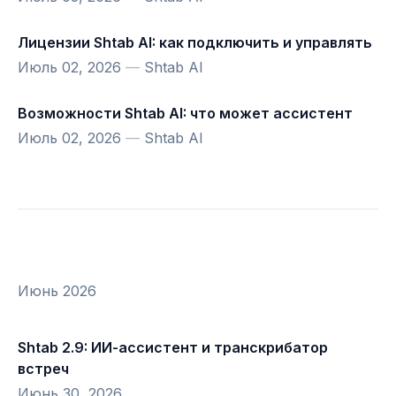
Лицензии Shtab AI: как подключить и управлять
Июль 02, 2026
—
Shtab AI
Возможности Shtab AI: что может ассистент
Июль 02, 2026
—
Shtab AI
Июнь 2026
Shtab 2.9: ИИ-ассистент и транскрибатор
встреч
Июнь 30, 2026