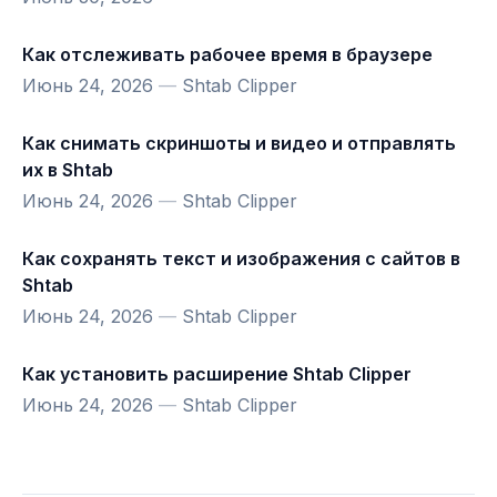
Как отслеживать рабочее время в браузере
Июнь 24, 2026
—
Shtab Clipper
Как снимать скриншоты и видео и отправлять
их в Shtab
Июнь 24, 2026
—
Shtab Clipper
Как сохранять текст и изображения с сайтов в
Shtab
Июнь 24, 2026
—
Shtab Clipper
Как установить расширение Shtab Clipper
Июнь 24, 2026
—
Shtab Clipper