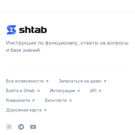
Инструкции по функционалу, ответы на вопросы
и база знаний
Все возможности
Записаться на демо
Войти в Shtab
Интеграции
API
Комьюнити
Вконтакте
Дорожная карта