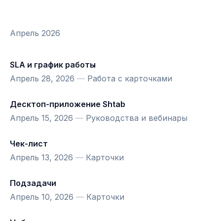
Апрель 2026
SLA и график работы
Апрель 28, 2026
—
Работа с карточками
Десктоп-приложение Shtab
Апрель 15, 2026
—
Руководства и вебинары
Чек-лист
Апрель 13, 2026
—
Карточки
Подзадачи
Апрель 10, 2026
—
Карточки