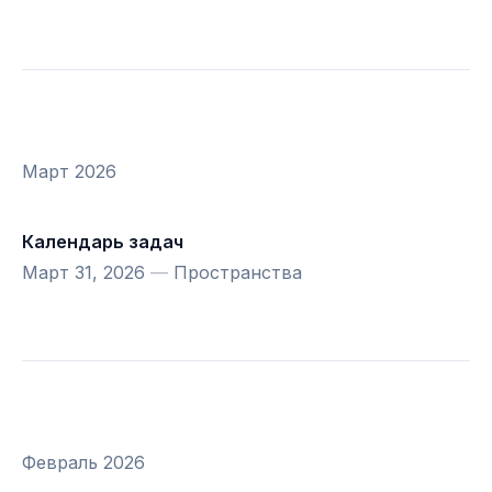
Март 2026
Календарь задач
Март 31, 2026
—
Пространства
Февраль 2026