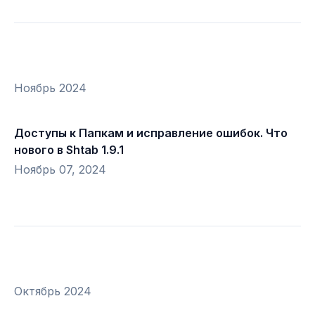
Ноябрь 2024
Доступы к Папкам и исправление ошибок. Что
нового в Shtab 1.9.1
Ноябрь 07, 2024
Октябрь 2024