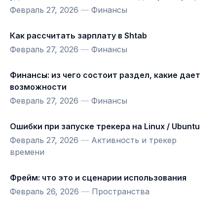
Февраль 27, 2026
—
Финансы
Как рассчитать зарплату в Shtab
Февраль 27, 2026
—
Финансы
Финансы: из чего состоит раздел, какие дает
возможности
Февраль 27, 2026
—
Финансы
Ошибки при запуске трекера на Linux / Ubuntu
Февраль 27, 2026
—
Активность и трекер
времени
Фрейм: что это и сценарии использования
Февраль 26, 2026
—
Пространства