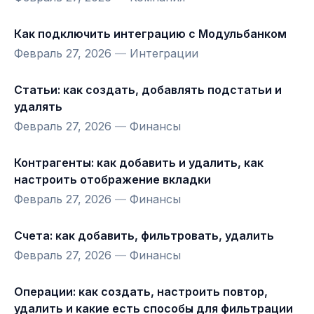
Как подключить интеграцию с Модульбанком
Февраль 27, 2026
—
Интеграции
Статьи: как создать, добавлять подстатьи и
удалять
Февраль 27, 2026
—
Финансы
Контрагенты: как добавить и удалить, как
настроить отображение вкладки
Февраль 27, 2026
—
Финансы
Счета: как добавить, фильтровать, удалить
Февраль 27, 2026
—
Финансы
Операции: как создать, настроить повтор,
удалить и какие есть способы для фильтрации