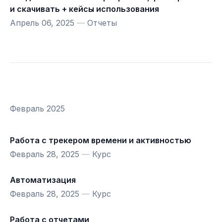
и скачивать + кейсы использования
Апрель 06, 2025
—
Отчеты
Февраль 2025
Работа с трекером времени и активностью
Февраль 28, 2025
—
Курс
Автоматизация
Февраль 28, 2025
—
Курс
Работа с отчетами