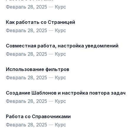
Февраль 28, 2025
—
Курс
Как работать со Страницей
Февраль 28, 2025
—
Курс
Совместная работа, настройка уведомлений
Февраль 28, 2025
—
Курс
Использование фильтров
Февраль 28, 2025
—
Курс
Создание Шаблонов и настройка повтора задач
Февраль 28, 2025
—
Курс
Работа со Справочниками
Февраль 28, 2025
—
Курс