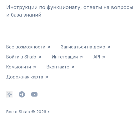
Инструкции по функционалу, ответы на вопросы
и база знаний
Все возможности
Записаться на демо
Войти в Shtab
Интеграции
API
Комьюнити
Вконтакте
Дорожная карта
Всё о Shtab
© 2026
•