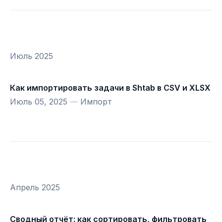
Июль 2025
Как импортировать задачи в Shtab в CSV и XLSX
Июль 05, 2025
—
Импорт
Апрель 2025
Сводный отчёт: как сортировать, фильтровать