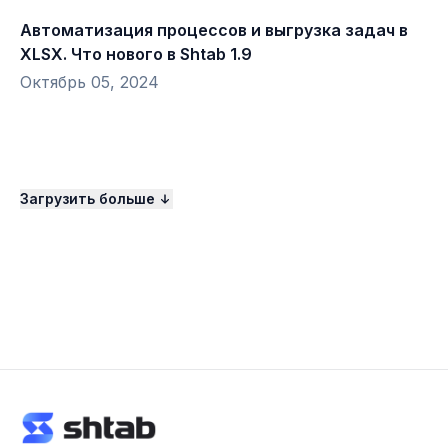
Автоматизация процессов и выгрузка задач в
XLSX. Что нового в Shtab 1.9
Октябрь 05, 2024
Загрузить больше