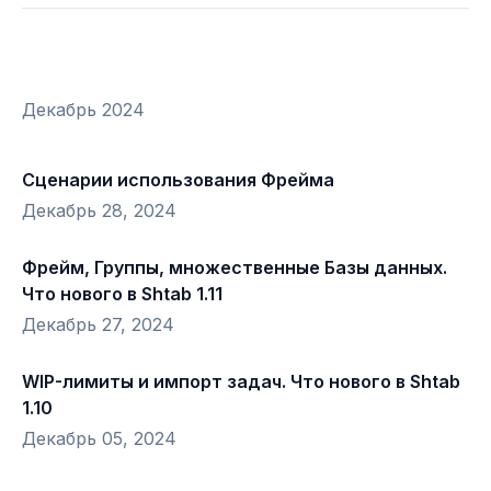
Декабрь 2024
Сценарии использования Фрейма
Декабрь 28, 2024
Фрейм, Группы, множественные Базы данных.
Что нового в Shtab 1.11
Декабрь 27, 2024
WIP-лимиты и импорт задач. Что нового в Shtab
1.10
Декабрь 05, 2024