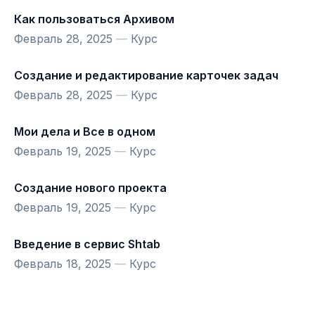
Как пользоваться Архивом
Февраль 28, 2025
—
Курс
Создание и редактирование карточек задач
Февраль 28, 2025
—
Курс
Мои дела и Все в одном
Февраль 19, 2025
—
Курс
Создание нового проекта
Февраль 19, 2025
—
Курс
Введение в сервис Shtab
Февраль 18, 2025
—
Курс