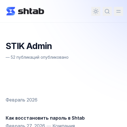
ному содержимому
STIK Admin
—
52 публикаций опубликовано
Февраль 2026
Как восстановить пароль в Shtab
Февраль 27, 2026
—
Компания