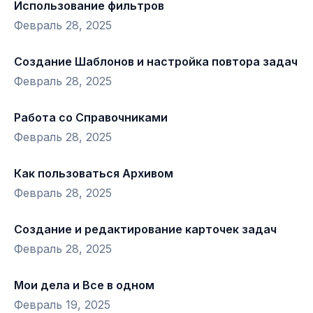
Использование фильтров
Февраль 28, 2025
Создание Шаблонов и настройка повтора задач
Февраль 28, 2025
Работа со Справочниками
Февраль 28, 2025
Как пользоваться Архивом
Февраль 28, 2025
Создание и редактирование карточек задач
Февраль 28, 2025
Мои дела и Все в одном
Февраль 19, 2025