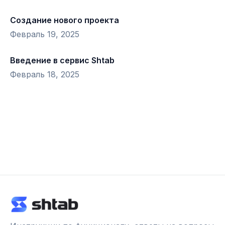
Создание нового проекта
Февраль 19, 2025
Введение в сервис Shtab
Февраль 18, 2025