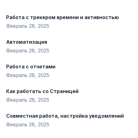
Работа с трекером времени и активностью
Февраль 28, 2025
Автоматизация
Февраль 28, 2025
Работа с отчетами
Февраль 28, 2025
Как работать со Страницей
Февраль 28, 2025
Совместная работа, настройка уведомлений
Февраль 28, 2025