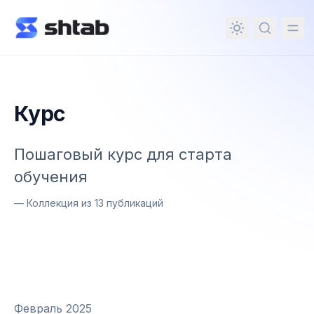
ному содержимому
Курс
Пошаговый курс для старта
обучения
—
Коллекция из 13 публикаций
Февраль 2025