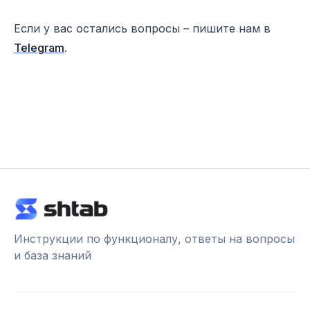
Если у вас остались вопросы – пишите нам в
Telegram
.
Инструкции по функционалу, ответы на вопросы
и база знаний