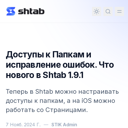
ному содержимому
Доступы к Папкам и
исправление ошибок. Что
нового в Shtab 1.9.1
Теперь в Shtab можно настраивать
доступы к папкам, а на iOS можно
работать со Страницами.
7 Нояб. 2024 Г.
—
STIK Admin