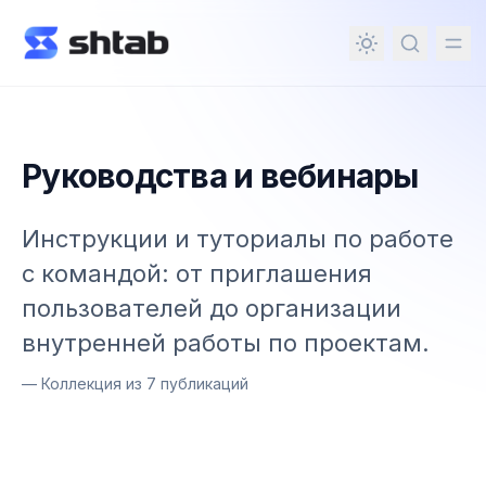
ному содержимому
Руководства и вебинары
Инструкции и туториалы по работе
с командой: от приглашения
пользователей до организации
внутренней работы по проектам.
—
Коллекция из 7 публикаций