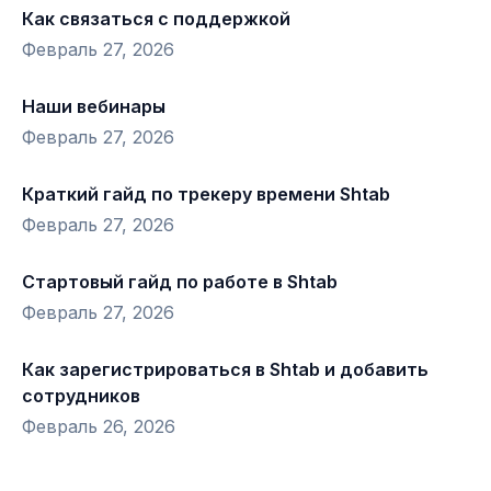
Как связаться с поддержкой
Февраль 27, 2026
Наши вебинары
Февраль 27, 2026
Краткий гайд по трекеру времени Shtab
Февраль 27, 2026
Стартовый гайд по работе в Shtab
Февраль 27, 2026
Как зарегистрироваться в Shtab и добавить
сотрудников
Февраль 26, 2026