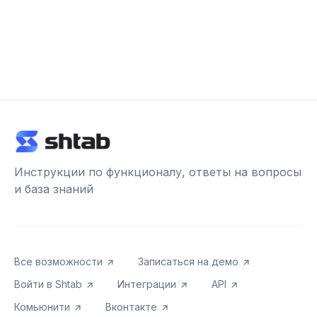
Инструкции по функционалу, ответы на вопросы
и база знаний
Все возможности
Записаться на демо
Войти в Shtab
Интеграции
API
Комьюнити
Вконтакте