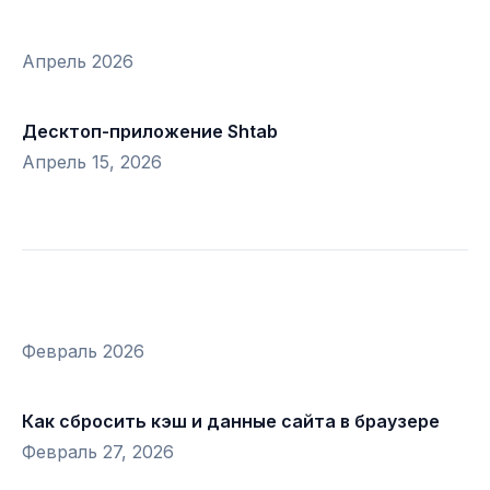
Апрель 2026
Десктоп-приложение Shtab
Апрель 15, 2026
Февраль 2026
Как сбросить кэш и данные сайта в браузере
Февраль 27, 2026