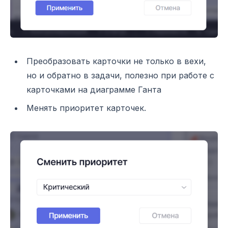
Преобразовать карточки не только в вехи,
но и обратно в задачи, полезно при работе с
карточками на диаграмме Ганта
Менять приоритет карточек.