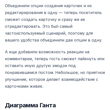
Объединили опции создания карточек и их
редактирирования в одну — теперь посетитель
сможет создать карточку и сразу же ее
отредактировать. Это был самый
частоиспользуемый сценарий, поэтому для
вашего удобства объединили две опции в одну.
А еще добавили возможность реакции на
комментарии, теперь гость сможет лайкнуть или
оставить иную другую эмодзи под
понравившемся постом. Небольшое, но приятное
улучшение, которое делает взаимодействие с
карточками живее.
Диаграмма Ганта