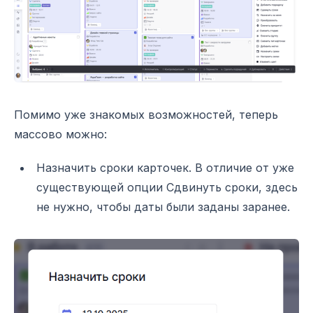
Помимо уже знакомых возможностей, теперь
массово можно:
Назначить сроки карточек. В отличие от уже
существующей опции Сдвинуть сроки, здесь
не нужно, чтобы даты были заданы заранее.