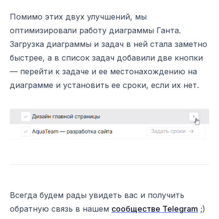
Помимо этих двух улучшений, мы
оптимизировали работу диаграммы Ганта.
Загрузка диаграммы и задач в ней стала заметно
быстрее, а в список задач добавили две кнопки
— перейти к задаче и ее местонахождению на
диаграмме и установить ее сроки, если их нет.
Всегда будем рады увидеть вас и получить
обратную связь в нашем
сообществе Telegram
;)