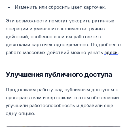
Изменить или сбросить цвет карточек.
Эти возможности помогут ускорить рутинные
операции и уменьшить количество ручных
действий, особенно если вы работаете с
десятками карточек одновременно. Подробнее о
работе массовых действий можно узнать
здесь
.
Улучшения публичного доступа
Продолжаем работу над публичным доступом к
пространствам и карточкам, в этом обновлении
улучшили работоспособность и добавили еще
одну опцию.