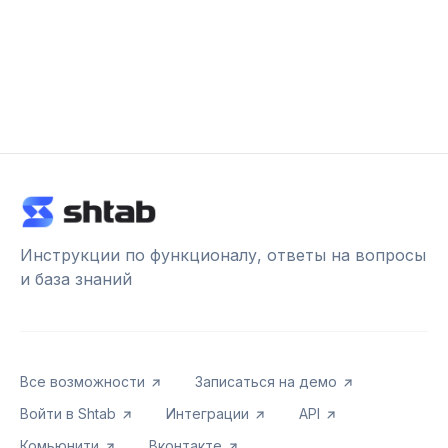
Инструкции по функционалу, ответы на вопросы
и база знаний
Все возможности
Записаться на демо
Войти в Shtab
Интеграции
API
Комьюнити
Вконтакте