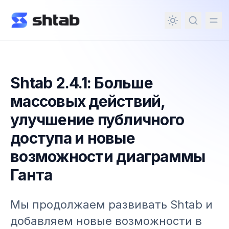
ному содержимому
Shtab 2.4.1: Больше
массовых действий,
улучшение публичного
доступа и новые
возможности диаграммы
Ганта
Мы продолжаем развивать Shtab и
добавляем новые возможности в