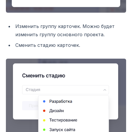
Изменить группу карточек. Можно будет
изменить группу основного проекта.
Сменить стадию карточек.