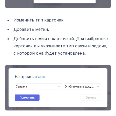
Изменить тип карточек.
Добавить метки.
Добавить связи с карточкой. Для выбранных
карточек вы указываете тип связи и задачу,
с которой она будет установлена.