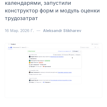
календарями, запустили
конструктор форм и модуль оценки
трудозатрат
16 Мар. 2026 Г.
—
Aleksandr Stikharev