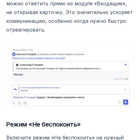
можно ответить прямо из модуля «Входящие»,
не открывая карточку. Это значительно ускоряет
коммуникацию, особенно когда нужно быстро
отреагировать.
Режим «Не беспокоить»
Включите режим «Не беспокоить» на нужный