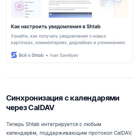
Как настроить уведомления в Shtab
Узнайте, как получать уведомления о новых
карточках, комментариях, дедлайнах и упоминаниях
Всё о Shtab
Ivan Savelyev
Синхронизация с календарями
через CalDAV
Теперь Shtab интегрируется с любым
календарём, поддерживающим протокол CalDAV.