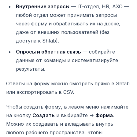
Внутренние запросы
— IT-отдел, HR, АХО —
любой отдел может принимать запросы
через форму и обрабатывать их на доске,
даже от внешних пользователей (без
доступа к Shtab).
Опросы и обратная связь
— собирайте
данные от команды и систематизируйте
результаты.
Ответы на форму можно смотреть прямо в Shtab
или экспортировать в CSV.
Чтобы создать форму, в левом меню нажимайте
на кнопку
Создать
и выбирайте ->
Форма
.
Можно их создавать и вкладывать внутрь
любого рабочего пространства, чтобы