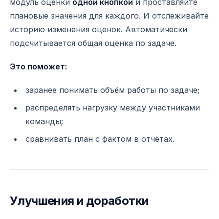
модуль оценки
одной кнопкой
и проставляйте
плановые значения для каждого. И отслеживайте
историю изменения оценок. Автоматически
подсчитывается общая оценка по задаче.
Это поможет:
заранее понимать объём работы по задаче;
распределять нагрузку между участниками
команды;
сравнивать план с фактом в отчётах.
Улучшения и доработки