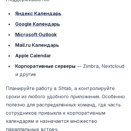
Яндекс Календарь
Google Календарь
Microsoft Outlook
Mail.ru Календарь
Apple Calendar
Корпоративные серверы
— Zimbra, Nextcloud
и другие
Планируйте работу в Shtab, а контролируйте
сроки из любого удобного приложения. Особенно
полезно для распределённых команд, где часть
сотрудников привыкла к корпоративным
календарям и назначается множество
параллельных встреч.