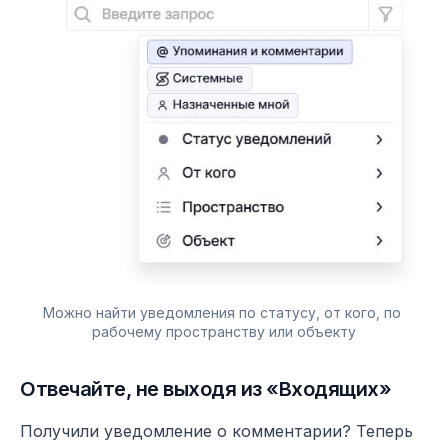
Можно найти уведомления по статусу, от кого, по 
рабочему пространству или объекту
Отвечайте, не выходя из «Входящих»
Получили уведомление о комментарии? Теперь