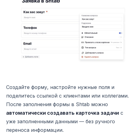
Создайте форму, настройте нужные поля и
поделитесь ссылкой с клиентами или коллегами.
После заполнения формы в Shtab можно
автоматически создавать карточка задачи
с
уже заполненными данными — без ручного
переноса информации.