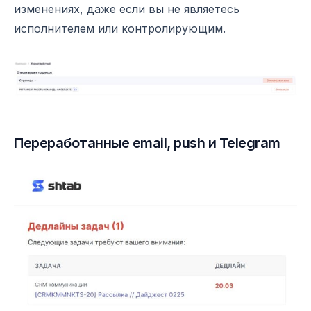
изменениях, даже если вы не являетесь
исполнителем или контролирующим.
Переработанные email, push и Telegram