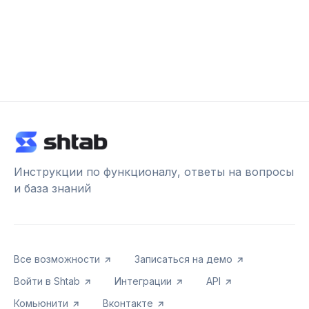
Инструкции по функционалу, ответы на вопросы
и база знаний
Все возможности
Записаться на демо
Войти в Shtab
Интеграции
API
Комьюнити
Вконтакте