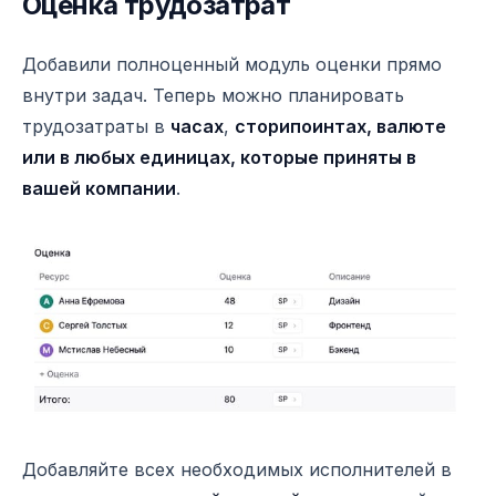
Оценка трудозатрат
Добавили полноценный модуль оценки прямо
внутри задач. Теперь можно планировать
трудозатраты в
часах
,
сторипоинтах, валюте
или в любых единицах, которые приняты в
вашей компании
.
Добавляйте всех необходимых исполнителей в