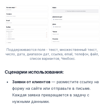
Поддерживаются поля - текст, множественный текст, 
число, дата, диапазон дат, ссылка, email, телефон, файл, 
список вариантов, Чекбокс.
Сценарии использования:
Заявки от клиентов
— разместите ссылку на
форму на сайте или отправьте в письме.
Каждая заявка превращается в задачу с
нужными данными.