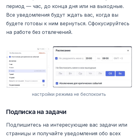
период — час, до конца дня или на выходные.
Все уведомления будут ждать вас, когда вы
будете готовы к ним вернуться. Сфокусируйтесь
на работе без отвлечений.
настройки режима не беспокоить
Подписка на задачи
Подпишитесь на интересующие вас задачи или
страницы и получайте уведомления обо всех