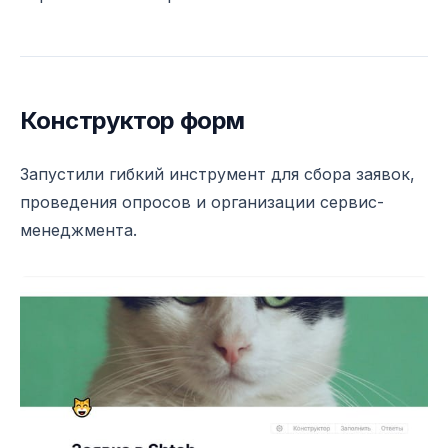
Конструктор форм
Запустили гибкий инструмент для сбора заявок,
проведения опросов и организации сервис-
менеджмента.