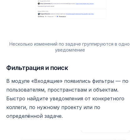
Несколько изменений по задаче группируются в одно 
уведомление
Фильтрация и поиск
В модуле «Входящие» появились фильтры — по
пользователям, пространствам и объектам.
Быстро найдите уведомления от конкретного
коллеги, по нужному проекту или по
определённой задаче.