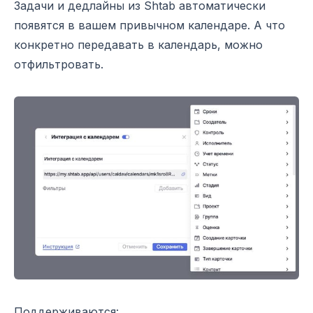
Задачи и дедлайны из Shtab автоматически
появятся в вашем привычном календаре. А что
конкретно передавать в календарь, можно
отфильтровать.
Поддерживаются: