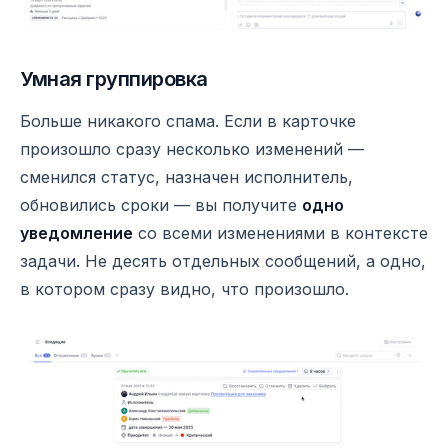
Умная группировка
Больше никакого спама. Если в карточке
произошло сразу несколько изменений —
сменился статус, назначен исполнитель,
обновились сроки — вы получите
одно
уведомление
со всеми изменениями в контексте
задачи. Не десять отдельных сообщений, а одно,
в котором сразу видно, что произошло.