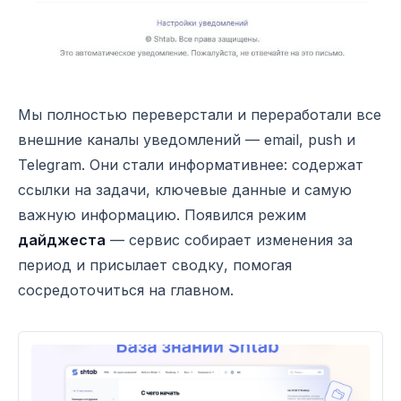
Мы полностью переверстали и переработали все
внешние каналы уведомлений — email, push и
Telegram. Они стали информативнее: содержат
ссылки на задачи, ключевые данные и самую
важную информацию. Появился режим
дайджеста
— сервис собирает изменения за
период и присылает сводку, помогая
сосредоточиться на главном.