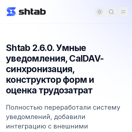
ному содержимому
Shtab 2.6.0. Умные
уведомления, CalDAV-
синхронизация,
конструктор форм и
оценка трудозатрат
Полностью переработали систему
уведомлений, добавили
интеграцию с внешними