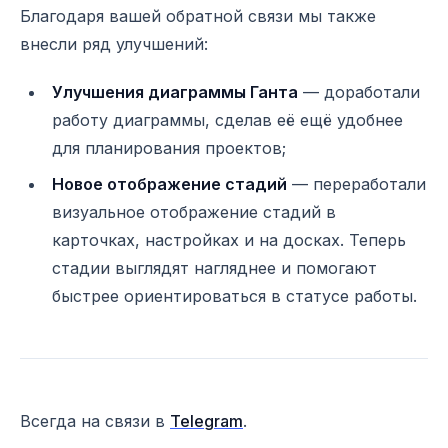
Благодаря вашей обратной связи мы также
внесли ряд улучшений:
Улучшения диаграммы Ганта
— доработали
работу диаграммы, сделав её ещё удобнее
для планирования проектов;
Новое отображение стадий
— переработали
визуальное отображение стадий в
карточках, настройках и на досках. Теперь
стадии выглядят нагляднее и помогают
быстрее ориентироваться в статусе работы.
Всегда на связи в
Telegram
.