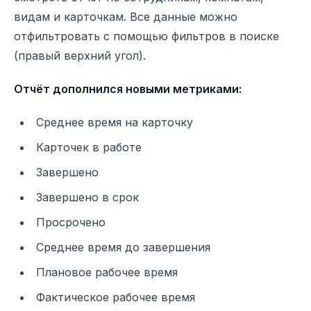
видам и карточкам. Все данные можно
отфильтровать с помощью фильтров в поиске
(правый верхний угол).
Отчёт дополнился новыми метриками:
Среднее время на карточку
Карточек в работе
Завершено
Завершено в срок
Просрочено
Среднее время до завершения
Плановое рабочее время
Фактическое рабочее время