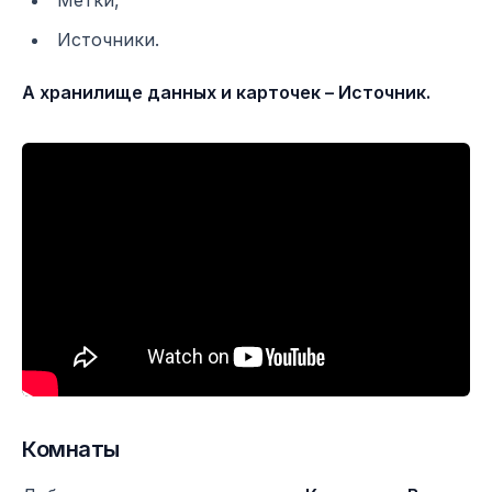
Метки,
Источники.
А хранилище данных и карточек – Источник.
Комнаты