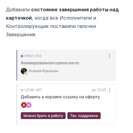
Добавили
состояние завершения работы над
карточкой
, когда все Исполнители и
Контролирующие поставили галочки
Завершения.