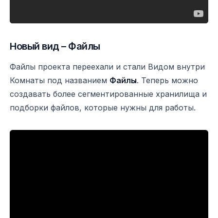
Новый вид – Файлы
Файлы проекта переехали и стали Видом внутри
Комнаты под названием
Файлы
. Теперь можно
создавать более сегментированные хранилища и
подборки файлов, которые нужны для работы.