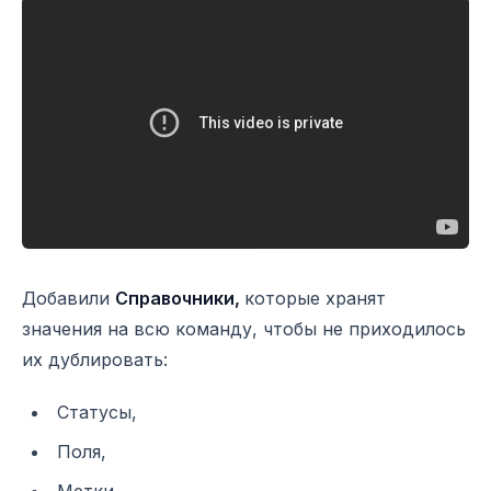
Добавили
Справочники,
которые хранят
значения на всю команду, чтобы не приходилось
их дублировать:
Статусы,
Поля,