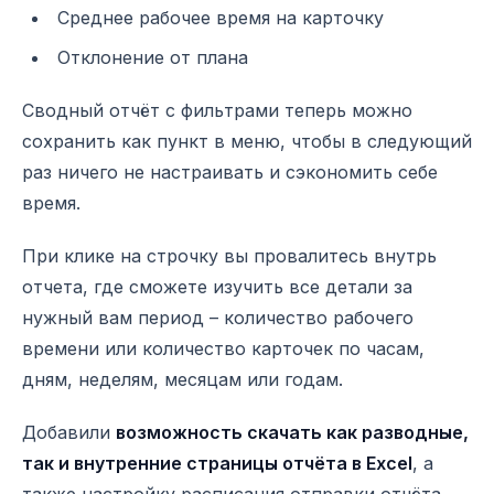
Среднее рабочее время на карточку
Отклонение от плана
Сводный отчёт с фильтрами теперь можно
сохранить как пункт в меню, чтобы в следующий
раз ничего не настраивать и сэкономить себе
время.
При клике на строчку вы провалитесь внутрь
отчета, где сможете изучить все детали за
нужный вам период – количество рабочего
времени или количество карточек по часам,
дням, неделям, месяцам или годам.
Добавили
возможность скачать как разводные,
так и внутренние страницы отчёта в Excel
, а
также настройку расписания отправки отчёта.