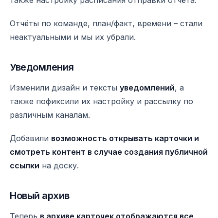
Отчёты по команде, план/факт, времени – стали
неактуальными и мы их убрали.
Уведомления
Изменили дизайн и тексты
уведомлений
, а
также пофиксили их настройку и рассылку по
различным каналам.
Добавили
возможность открывать карточки и
смотреть контент в случае создания публичной
ссылки
на доску.
Новый архив
Теперь
в архиве карточек отображаются все