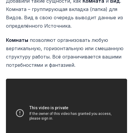
Добавили такие сущности, как
Комната
и
Вид
.
Комната – группирующая вкладка (папка) для
Видов. Вид в свою очередь выводит данные из
определённого Источника.
Комнаты
позволяют организовать любую
вертикальную, горизонтальную или смешанную
структуру работы. Всё ограничивается вашими
потребностями и фантазией.