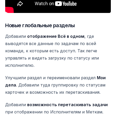
Новые глобальные разделы
Добавили
отображение Всё в одном
, где
выводятся все данные по задачам по всей
команде, к которым есть доступ. Так легче
управлять и видеть загрузку по статусу или
исполнителю.
Улучшили раздел и переименовали раздел
Мои
дела
. Добавили туда группировку по статусам
карточек и возможность их перетаскивания.
Добавили
возможность перетаскивать задачи
при отображении по Исполнителям и Меткам.