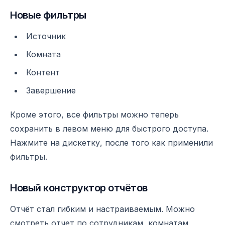
Новые фильтры
Источник
Комната
Контент
Завершение
Кроме этого, все фильтры можно теперь
сохранить в левом меню для быстрого доступа.
Нажмите на дискетку, после того как применили
фильтры.
Новый конструктор отчётов
Отчёт стал гибким и настраиваемым. Можно
смотреть отчет по сотрудникам, комнатам,