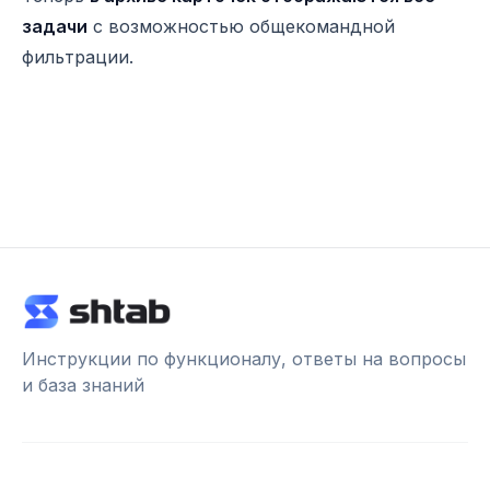
задачи
с возможностью общекомандной
фильтрации.
Инструкции по функционалу, ответы на вопросы
и база знаний