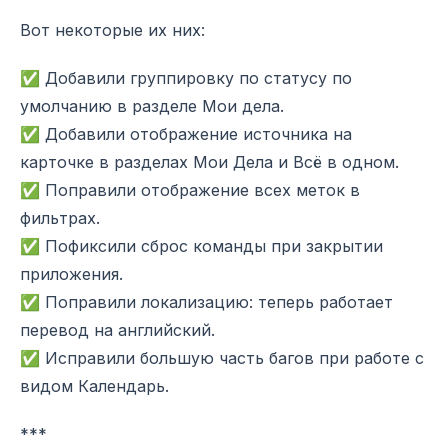
Вот некоторые их них:
✅ Добавили группировку по статусу по
умолчанию в разделе Мои дела.
✅ Добавили отображение источника на
карточке в разделах Мои Дела и Всё в одном.
✅ Поправили отображение всех меток в
фильтрах.
✅ Пофиксили сброс команды при закрытии
приложения.
✅ Поправили локализацию: теперь работает
перевод на английский.
✅ Исправили большую часть багов при работе с
видом Календарь.
***