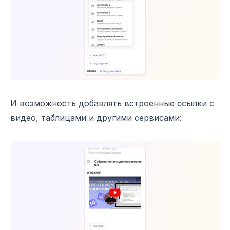
И возможность добавлять встроенные ссылки с
видео, таблицами и другими сервисами: