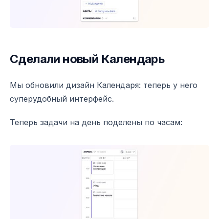
Сделали новый Календарь
Мы обновили дизайн Календаря: теперь у него
суперудобный интерфейс.
Теперь задачи на день поделены по часам: