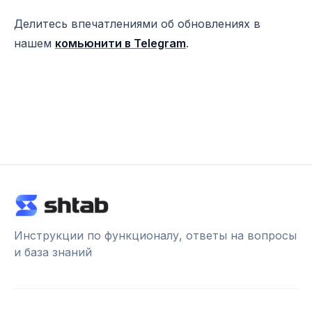
Делитесь впечатлениями об обновлениях в
нашем
комьюнити в Telegram
.
Инструкции по функционалу, ответы на вопросы
и база знаний