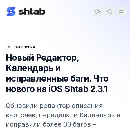
ному содержимому
Обновления
Новый Редактор,
Календарь и
исправленные баги. Что
нового на iOS Shtab 2.3.1
Обновили редактор описания
карточек, переделали Календарь и
исправили более 30 багов –