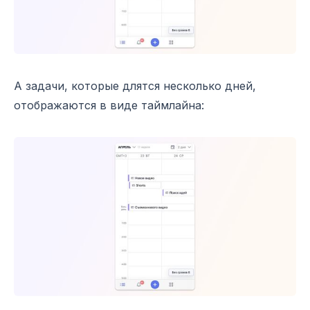
А задачи, которые длятся несколько дней,
отображаются в виде таймлайна: