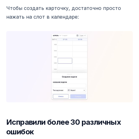
Чтобы создать карточку, достаточно просто
нажать на слот в календаре:
Исправили более 30 различных
ошибок