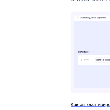
Как автоматизиро