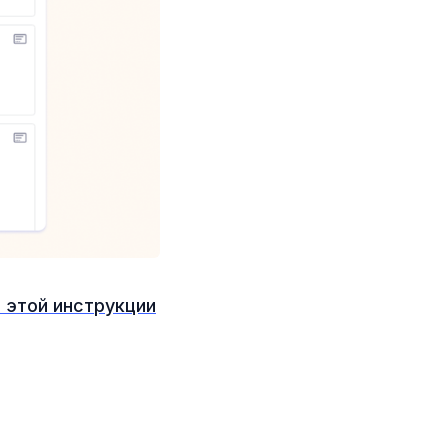
 этой инструкции