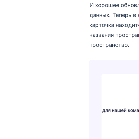
И хорошее обновл
данных. Теперь в
карточка находит
названия простра
пространство.