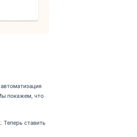
 автоматизация
 Мы покажем, что
. Теперь ставить