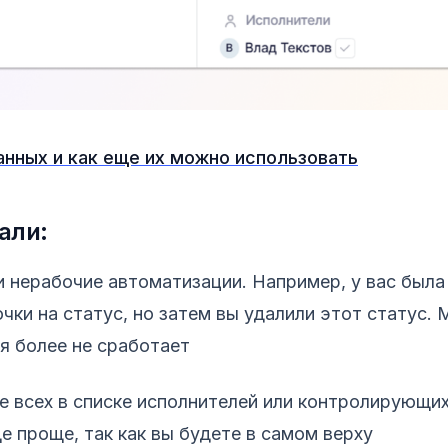
анных и как еще их можно использовать
али:
нерабочие автоматизации. Например, у вас была
чки на статус, но затем вы удалили этот статус.
я более не сработает
 всех в списке исполнителей или контролирующих
е проще, так как вы будете в самом верху