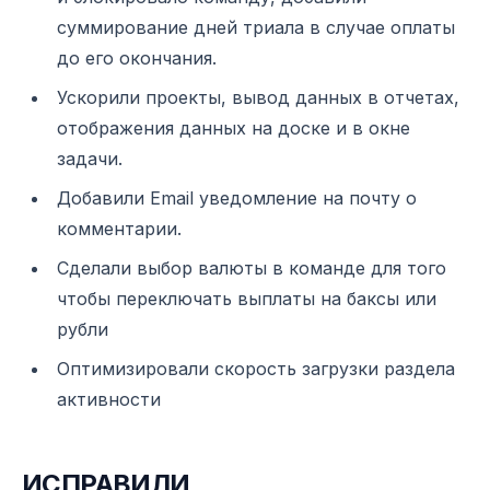
суммирование дней триала в случае оплаты
до его окончания.
Ускорили проекты, вывод данных в отчетах,
отображения данных на доске и в окне
задачи.
Добавили Email уведомление на почту о
комментарии.
Сделали выбор валюты в команде для того
чтобы переключать выплаты на баксы или
рубли
Оптимизировали скорость загрузки раздела
активности
ИСПРАВИЛИ