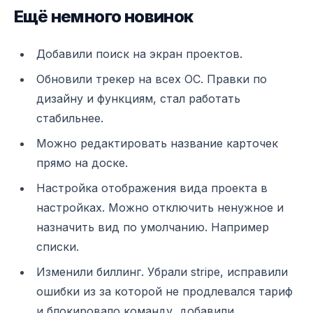
Ещё немного новинок
Добавили поиск на экран проектов.
Обновили трекер на всех ОС. Правки по
дизайну и функциям, стал работать
стабильнее.
Можно редактировать название карточек
прямо на доске.
Настройка отображения вида проекта в
настройках. Можно отключить ненужное и
назначить вид по умолчанию. Например
списки.
Изменили биллинг. Убрали stripe, исправили
ошибки из за которой не продлевался тариф
и блокировало команду, добавили