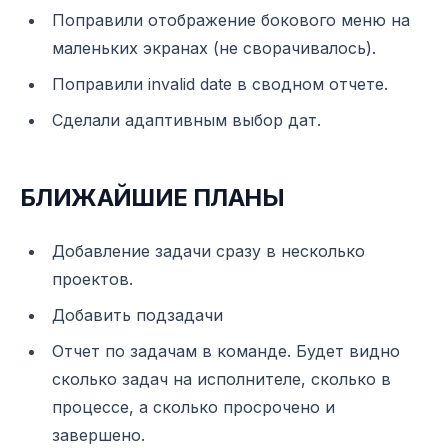
Поправили отображение бокового меню на
маленьких экранах (не сворачивалось).
Поправили invalid date в сводном отчете.
Сделали адаптивным выбор дат.
БЛИЖАЙШИЕ ПЛАНЫ
Добавление задачи сразу в несколько
проектов.
Добавить подзадачи
Отчет по задачам в команде. Будет видно
сколько задач на исполнителе, сколько в
процессе, а сколько просрочено и
завершено.