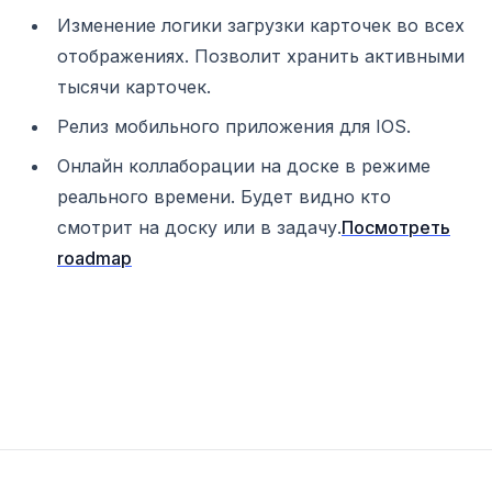
Изменение логики загрузки карточек во всех
отображениях. Позволит хранить активными
тысячи карточек.
Релиз мобильного приложения для IOS.
Онлайн коллаборации на доске в режиме
реального времени. Будет видно кто
смотрит на доску или в задачу.
Посмотреть
roadmap