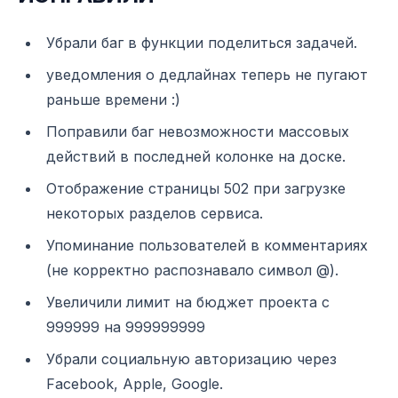
Убрали баг в функции поделиться задачей.
уведомления о дедлайнах теперь не пугают
раньше времени :)
Поправили баг невозможности массовых
действий в последней колонке на доске.
Отображение страницы 502 при загрузке
некоторых разделов сервиса.
Упоминание пользователей в комментариях
(не корректно распознавало символ @).
Увеличили лимит на бюджет проекта с
999999 на 999999999
Убрали социальную авторизацию через
Facebook, Apple, Google.