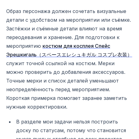
Образ персонажа должен сочетать визуальные
детали с удобством на мероприятии или съёмке.
Застёжки и съёмные детали влияют на время
переодевания и хранение. Для подготовки к
мероприятию
костюм для косплея Спейс
Эрешкигаль（スペースエレシュキガル コスプレ衣装）
служит точной ссылкой на костюм. Мерки
можно проверить до добавления аксессуаров.
Точные мерки и список деталей уменьшают
неопределённость перед мероприятием.
Короткая примерка помогает заранее заметить
нужные корректировки.
В разделе мои задачи нельзя построить
доску по статусам, потому что становится