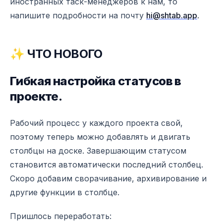
иностранных таск-менеджеров к нам, то
напишите подробности на почту
hi@shtab.app
.
✨ ЧТО НОВОГО
Гибкая настройка статусов в
проекте.
Рабочий процесс у каждого проекта свой,
поэтому теперь можно добавлять и двигать
столбцы на доске. Завершающим статусом
становится автоматически последний столбец.
Скоро добавим сворачивание, архивирование и
другие функции в столбце.
Пришлось переработать: