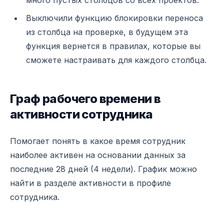
много пустых столбцов со всех проектов.
Выключили функцию блокировки переноса
из столбца на проверке, в будущем эта
функция вернется в правилах, которые вы
сможете настраивать для каждого столбца.
Граф рабочего времени в
активности сотрудника
Помогает понять в какое время сотрудник
наиболее активен на основании данных за
последние 28 дней (4 недели). График можно
найти в разделе активности в профиле
сотрудника.