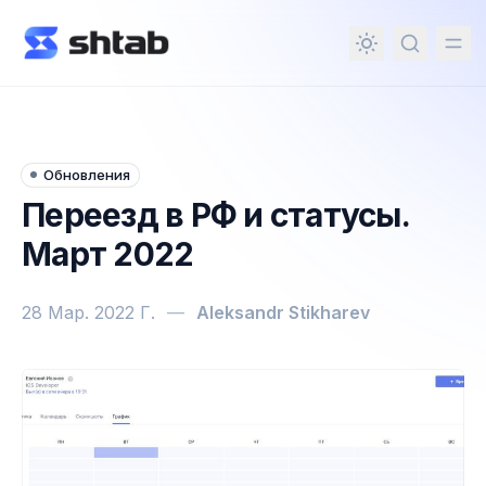
ному содержимому
Обновления
Переезд в РФ и статусы.
Март 2022
28 Мар. 2022 Г.
—
Aleksandr Stikharev