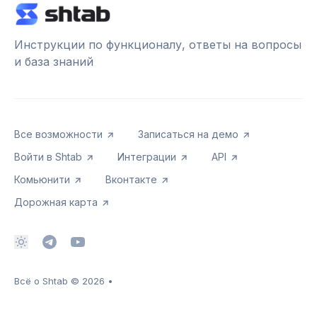
Инструкции по функционалу, ответы на вопросы
и база знаний
Все возможности
Записаться на демо
Войти в Shtab
Интеграции
API
Комьюнити
Вконтакте
Дорожная карта
Всё о Shtab
© 2026
•