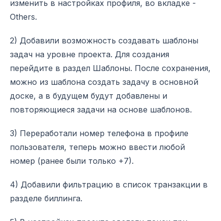
изменить в настройках профиля, во вкладке -
Others.
2) Добавили возможность создавать шаблоны
задач на уровне проекта. Для создания
перейдите в раздел Шаблоны. После сохранения,
можно из шаблона создать задачу в основной
доске, а в будущем будут добавлены и
повторяющиеся задачи на основе шаблонов.
3) Переработали номер телефона в профиле
пользователя, теперь можно ввести любой
номер (ранее были только +7).
4) Добавили фильтрацию в список транзакции в
разделе биллинга.