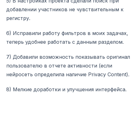
5) В настройках проекта сделали поиск при
добавлении участников не чувствительным к
регистру.
6) Исправили работу фильтров в моих задачах,
теперь удобнее работать с данным разделом.
7) Добавили возможность показывать оригинал
пользователю в отчете активности (если
нейросеть определила наличие Privacy Content).
8) Мелкие доработки и улучшения интерфейса.