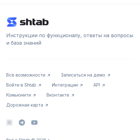
Инструкции по функционалу, ответы на вопросы
и база знаний
Все возможности
Записаться на демо
Войти в Shtab
Интеграции
API
Комьюнити
Вконтакте
Дорожная карта
Всё о Shtab
© 2026
•